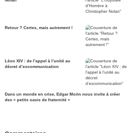
Nolan
Retour ? Certes, mais autrement !
Léon XIV : de l’appel à l’unité au
décret d’excommunication
Dans un monde en crise, Edgar Morin nous invite à créer
des « petits oasis de fraternité »