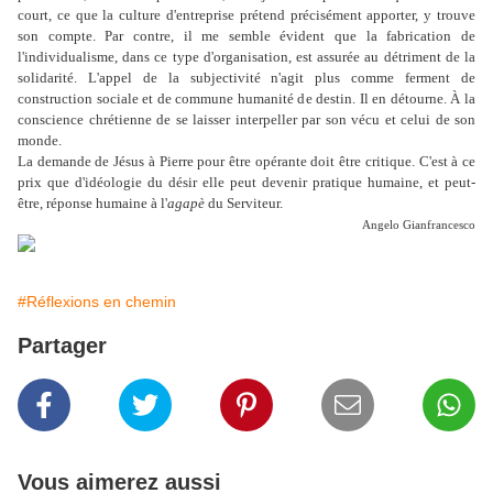
court, ce que la culture d'entreprise prétend précisément apporter, y trouve
son compte. Par contre, il me semble évident que la fabrication de
l'individualisme, dans ce type d'organisation, est assurée au détriment de la
solidarité. L'appel de la subjectivité n'agit plus comme ferment de
construction sociale et de commune humanité de destin. Il en détourne. À la
conscience chrétienne de se laisser interpeller par son vécu et celui de son
monde.
La demande de Jésus à Pierre pour être opérante doit être critique. C'est à ce
prix que d'idéologie du désir elle peut devenir pratique humaine, et peut-
être, réponse humaine à l'
agapè
du Serviteur.
Angelo Gianfrancesco
#Réflexions en chemin
Partager
Vous aimerez aussi