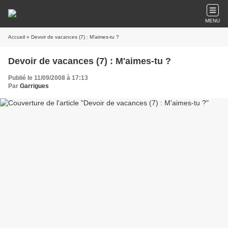
MENU
Accueil
» Devoir de vacances (7) : M'aimes-tu ?
Devoir de vacances (7) : M'aimes-tu ?
Publié le 11/09/2008 à 17:13
Par
Garrigues