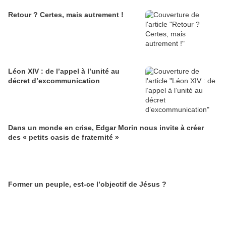
Retour ? Certes, mais autrement !
Léon XIV : de l’appel à l’unité au
décret d’excommunication
Dans un monde en crise, Edgar Morin nous invite à créer
des « petits oasis de fraternité »
Former un peuple, est-ce l’objectif de Jésus ?