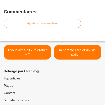
Commentaires
Ajouter un commentaire
< Vous avez-dit « tolérance
Un homme libre et un Dieu
» ?
patient >
Hébergé par Overblog
Top articles
Pages
Contact
Signaler un abus