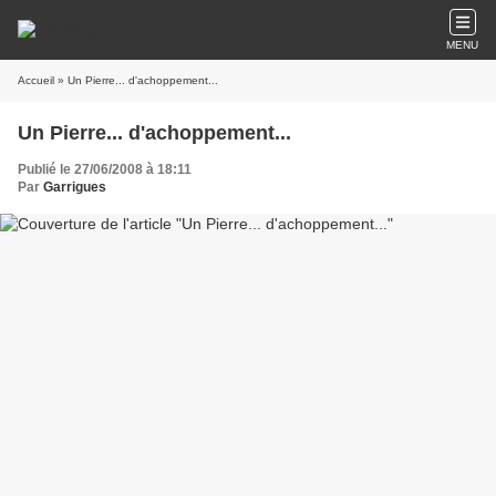
MENU
Accueil
» Un Pierre... d'achoppement...
Un Pierre... d'achoppement...
Publié le 27/06/2008 à 18:11
Par
Garrigues