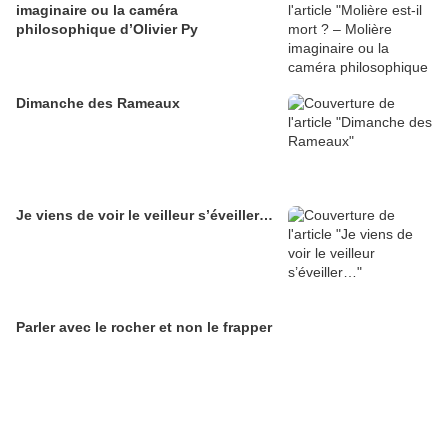
imaginaire ou la caméra
philosophique d’Olivier Py
Dimanche des Rameaux
Je viens de voir le veilleur s’éveiller…
Parler avec le rocher et non le frapper