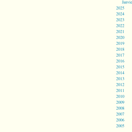
Janvi
2025
2024
2023
2022
2021
2020
2019
2018
2017
2016
2015
2014
2013
2012
2011
2010
2009
2008
2007
2006
2005