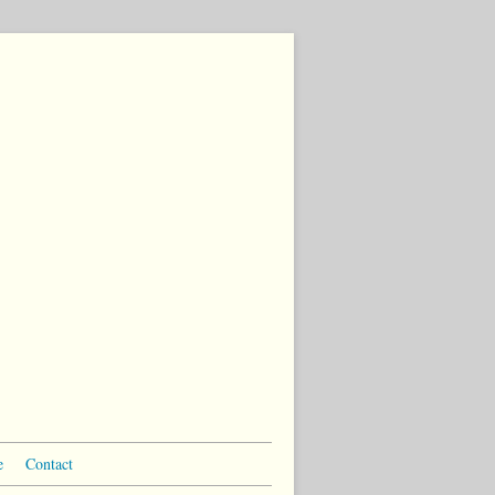
e
Contact