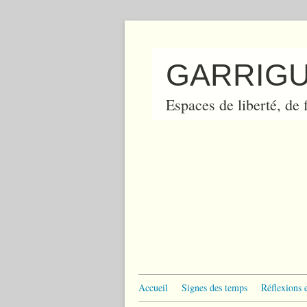
GARRIGU
Espaces de liberté, de f
Accueil
Signes des temps
Réflexions 