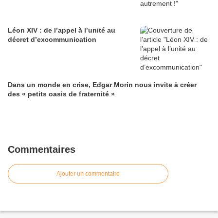
Léon XIV : de l’appel à l’unité au
décret d’excommunication
Dans un monde en crise, Edgar Morin nous invite à créer
des « petits oasis de fraternité »
Commentaires
Ajouter un commentaire