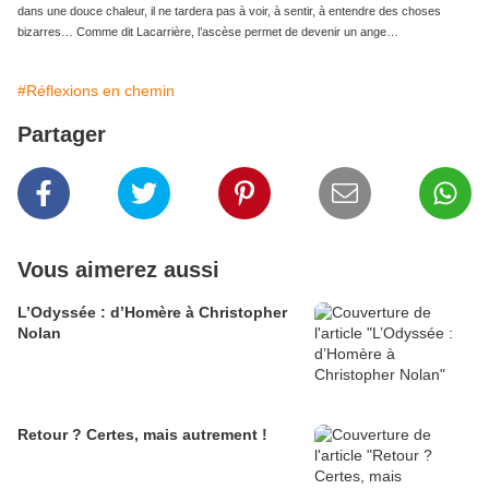
dans une douce chaleur, il ne tardera pas à voir, à sentir, à entendre des choses
bizarres… Comme dit Lacarrière, l’ascèse permet de devenir un ange…
#Réflexions en chemin
Partager
Vous aimerez aussi
L’Odyssée : d’Homère à Christopher
Nolan
Retour ? Certes, mais autrement !