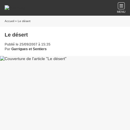
MENU
Accueil
» Le désert
Le désert
Publié le 25/09/2007 à 15:35
Par
Garrigues et Sentiers