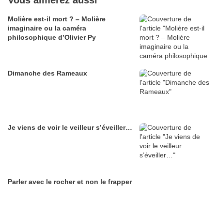
Vous aimerez aussi
Molière est-il mort ? – Molière
imaginaire ou la caméra
philosophique d’Olivier Py
Dimanche des Rameaux
Je viens de voir le veilleur s’éveiller…
Parler avec le rocher et non le frapper