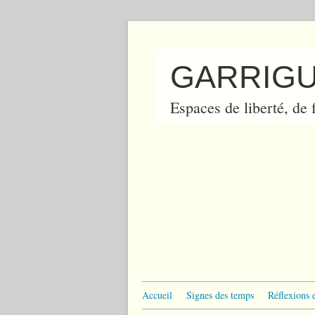
GARRIGU
Espaces de liberté, de f
Accueil
Signes des temps
Réflexions 