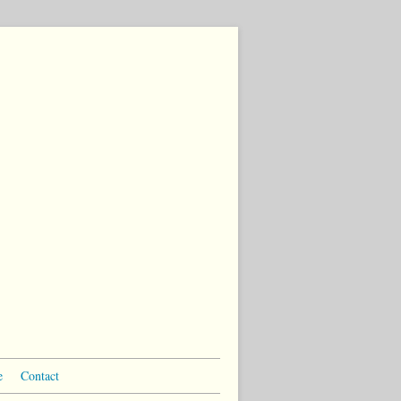
e
Contact