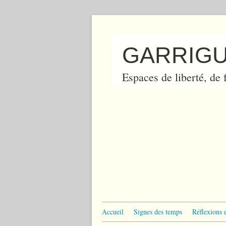
GARRIGU
Espaces de liberté, de f
Accueil
Signes des temps
Réflexions 