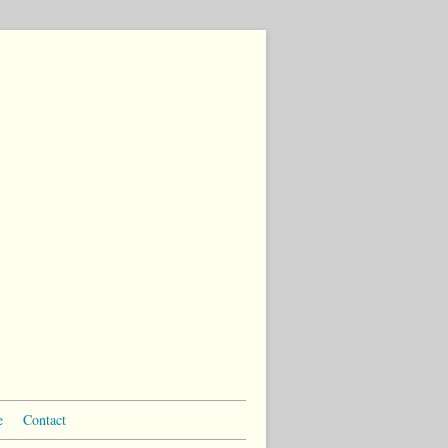
e
Contact