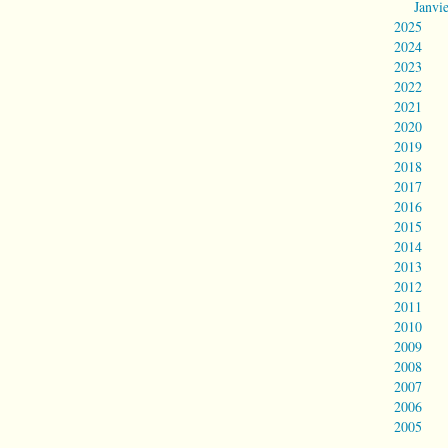
Janvi
2025
2024
2023
2022
2021
2020
2019
2018
2017
2016
2015
2014
2013
2012
2011
2010
2009
2008
2007
2006
2005