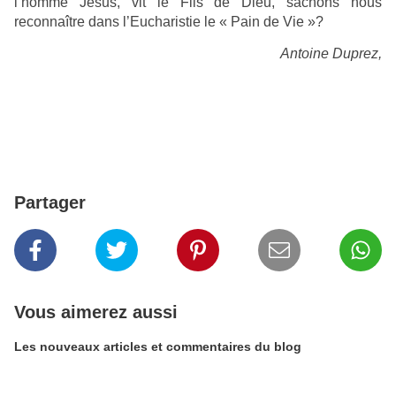
l’homme Jésus, vit le Fils de Dieu, sachons nous
reconnaître dans l’Eucharistie le « Pain de Vie »?
Antoine Duprez,
Partager
Vous aimerez aussi
Les nouveaux articles et commentaires du blog