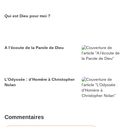
Qui est Dieu pour moi ?
A l’écoute de la Parole de Dieu
L’Odyssée : d’Homère à Christopher
Nolan
Commentaires