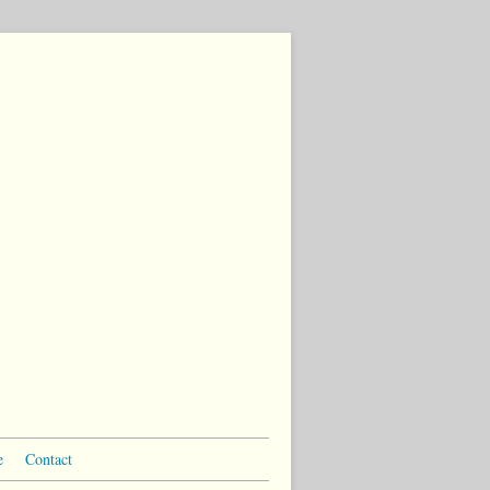
e
Contact