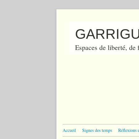
GARRIGU
Espaces de liberté, de f
Accueil
Signes des temps
Réflexions 