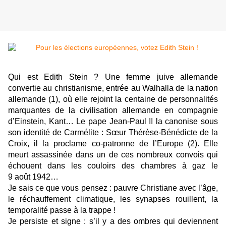
Qui est Edith Stein ? Une femme juive allemande
convertie au christianisme, entrée au Walhalla de la nation
allemande (1), où elle rejoint la centaine de personnalités
marquantes de la civilisation allemande en compagnie
d’Einstein, Kant… Le pape Jean-Paul II la canonise sous
son identité de Carmélite : Sœur Thérèse-Bénédicte de la
Croix, il la proclame co-patronne de l’Europe (2). Elle
meurt assassinée dans un de ces nombreux convois qui
échouent dans les couloirs des chambres à gaz le
9 août 1942…
Je sais ce que vous pensez : pauvre Christiane avec l’âge,
le réchauffement climatique, les synapses rouillent, la
temporalité passe à la trappe !
Je persiste et signe : s’il y a des ombres qui deviennent