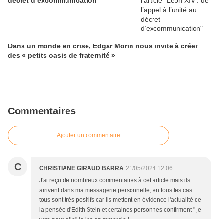
décret d’excommunication
Dans un monde en crise, Edgar Morin nous invite à créer
des « petits oasis de fraternité »
Commentaires
Ajouter un commentaire
C
CHRISTIANE GIRAUD BARRA
21/05/2024 12:06
J'ai reçu de nombreux commentaires à cet article mais ils
arrivent dans ma messagerie personnelle, en tous les cas
tous sont très positifs car ils mettent en évidence l'actualité de
la pensée d'Edith Stein et certaines personnes confirment " je