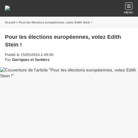
MENU
Accueil
» Pour les élections européennes, votez Edith Stein !
Pour les élections européennes, votez Edith
Stein !
Publié le 15/05/2024 à 09:00
Par
Garrigues et Sentiers