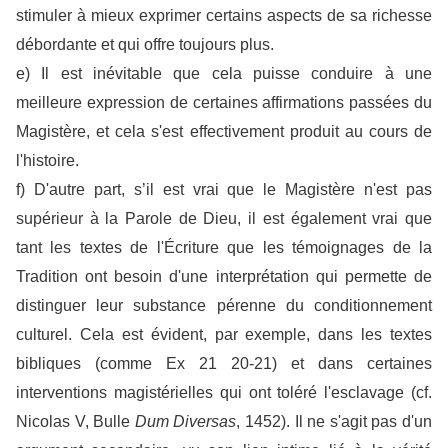
stimuler à mieux exprimer certains aspects de sa richesse
débordante et qui offre toujours plus.
e) Il est inévitable que cela puisse conduire à une
meilleure expression de certaines affirmations passées du
Magistère, et cela s'est effectivement produit au cours de
l'histoire.
f) D'autre part, s’il est vrai que le Magistère n'est pas
supérieur à la Parole de Dieu, il est également vrai que
tant les textes de l'Écriture que les témoignages de la
Tradition ont besoin d'une interprétation qui permette de
distinguer leur substance pérenne du conditionnement
culturel. Cela est évident, par exemple, dans les textes
bibliques (comme Ex 21 20-21) et dans certaines
interventions magistérielles qui ont toléré l'esclavage (cf.
Nicolas V, Bulle
Dum Diversas
, 1452). Il ne s'agit pas d'un