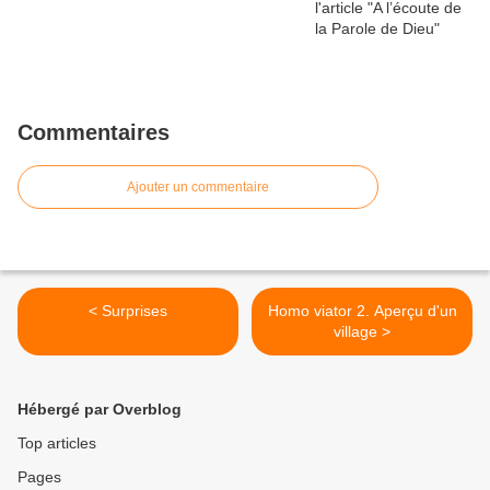
Commentaires
Ajouter un commentaire
< Surprises
Homo viator 2. Aperçu d'un
village >
Hébergé par Overblog
Top articles
Pages