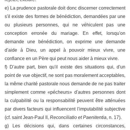
e) La prudence pastorale doit donc discerner correctement
s'il existe des formes de bénédiction, demandées par une
ou plusieurs personnes, qui ne véhiculent pas une
conception erronée du mariage. En effet, lorsqu'on
demande une bénédiction, on exprime une demande
d'aide à Dieu, un appel à pouvoir mieux vivre, une
confiance en un Père qui peut nous aider à mieux vivre.
f) D'autre part, bien qu'il existe des situations qui, d'un
point de vue objectif, ne sont pas moralement acceptables,
la même charité pastorale nous demande de ne pas traiter
simplement comme «pécheurs» d'autres personnes dont
la culpabilité ou la responsabilité peuvent être atténuées
par divers facteurs qui influencent l'imputabilité subjective
(cf. saint Jean-Paul II,
Reconciliatio et Paenitentia
, n. 17).
g) Les décisions qui, dans certaines circonstances,