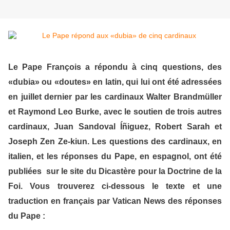
Le Pape François a répondu à cinq questions, des
«dubia» ou «doutes» en latin, qui lui ont été adressées
en juillet dernier par les cardinaux Walter Brandmüller
et Raymond Leo Burke, avec le soutien de trois autres
cardinaux, Juan Sandoval Íñiguez, Robert Sarah et
Joseph Zen Ze-kiun. Les questions des cardinaux, en
italien, et les réponses du Pape, en espagnol, ont été
publiées sur le site du Dicastère pour la Doctrine de la
Foi. Vous trouverez ci-dessous le texte et une
traduction en français par Vatican News des réponses
du Pape :