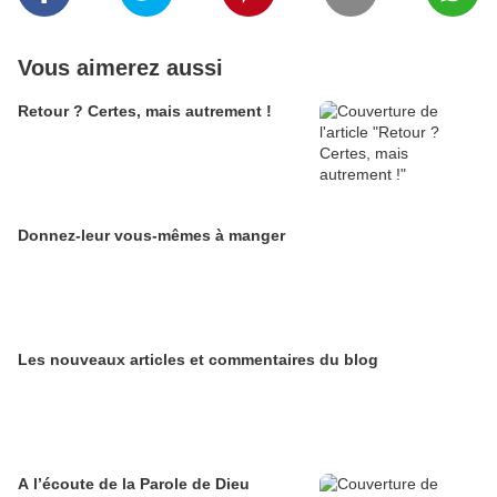
Vous aimerez aussi
Retour ? Certes, mais autrement !
Donnez-leur vous-mêmes à manger
Les nouveaux articles et commentaires du blog
A l’écoute de la Parole de Dieu