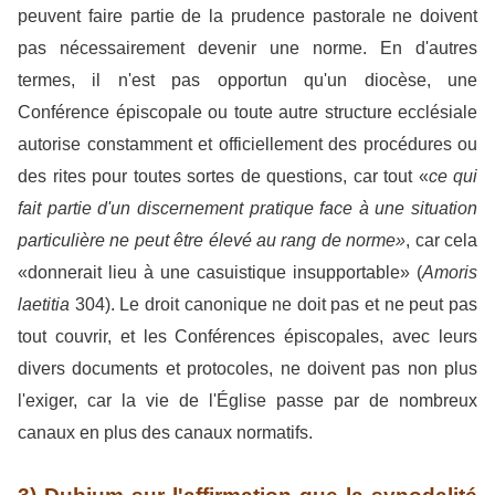
peuvent faire partie de la prudence pastorale ne doivent
pas nécessairement devenir une norme. En d'autres
termes, il n'est pas opportun qu'un diocèse, une
Conférence épiscopale ou toute autre structure ecclésiale
autorise constamment et officiellement des procédures ou
des rites pour toutes sortes de questions, car tout «
ce qui
fait partie d'un discernement pratique face à une situation
particulière ne peut être élevé au rang de norme»
, car cela
«donnerait lieu à une casuistique insupportable» (
Amoris
laetitia
304). Le droit canonique ne doit pas et ne peut pas
tout couvrir, et les Conférences épiscopales, avec leurs
divers documents et protocoles, ne doivent pas non plus
l'exiger, car la vie de l'Église passe par de nombreux
canaux en plus des canaux normatifs.