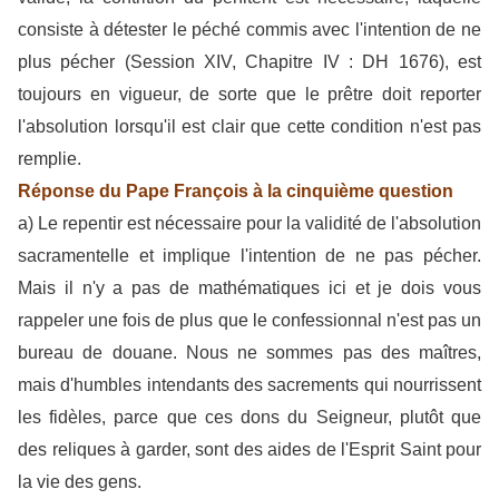
consiste à détester le péché commis avec l'intention de ne
plus pécher (Session XIV, Chapitre IV : DH 1676), est
toujours en vigueur, de sorte que le prêtre doit reporter
l'absolution lorsqu'il est clair que cette condition n'est pas
remplie.
Réponse du Pape François à la cinquième question
a) Le repentir est nécessaire pour la validité de l'absolution
sacramentelle et implique l'intention de ne pas pécher.
Mais il n'y a pas de mathématiques ici et je dois vous
rappeler une fois de plus que le confessionnal n'est pas un
bureau de douane. Nous ne sommes pas des maîtres,
mais d'humbles intendants des sacrements qui nourrissent
les fidèles, parce que ces dons du Seigneur, plutôt que
des reliques à garder, sont des aides de l'Esprit Saint pour
la vie des gens.