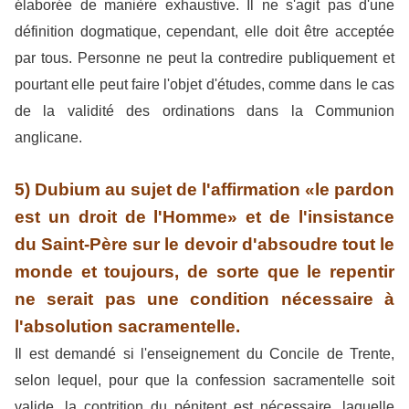
élaborée de manière exhaustive. Il ne s'agit pas d'une
définition dogmatique, cependant, elle doit être acceptée
par tous. Personne ne peut la contredire publiquement et
pourtant elle peut faire l'objet d'études, comme dans le cas
de la validité des ordinations dans la Communion
anglicane.
5) Dubium au sujet de l'affirmation «le pardon
est un droit de l'Homme» et de l'insistance
du Saint-Père sur le devoir d'absoudre tout le
monde et toujours, de sorte que le repentir
ne serait pas une condition nécessaire à
l'absolution sacramentelle.
Il est demandé si l'enseignement du Concile de Trente,
selon lequel, pour que la confession sacramentelle soit
valide, la contrition du pénitent est nécessaire, laquelle