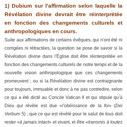
1) Dubium sur l'affirmation selon laquelle la
Révélation divine devrait être réinterprétée
en fonction des changements culturels et
anthropologiques en cours.
Suite aux affirmations de certains évêques, qui n'ont été ni
corrigées ni rétractées, la question se pose de savoir si la
Révélation divine dans l'Église doit être réinterprétée en
fonction des changements culturels de notre temps et de la
nouvelle vision anthropologique que ces changements
promeuvent ; ou si la Révélation divine est contraignante
pour toujours, immuable et donc à ne pas contredire, selon
ce qui a été dicté au Concile Vatican II et qui stipule qu’à
Dieu qui révèle est due «
l'obéissance de la foi
» (
Dei
Verbum
5) ; que ce qui est révélé pour le salut de tous doit
rester «
à jamais intact
» et vivant, et être «
transmis à toutes