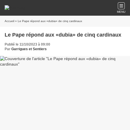
MENU
Accueil
» Le Pape répond aux «dubia» de cinq cardinaux
Le Pape répond aux «dubia» de cinq cardinaux
Publié le 11/10/2023 à 09:00
Par
Garrigues et Sentiers