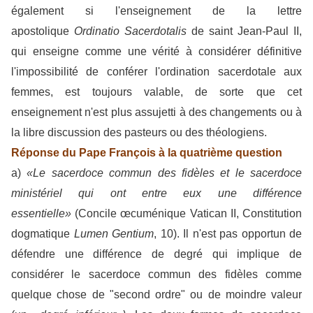
également si l'enseignement de la lettre
apostolique
Ordinatio Sacerdotalis
de saint Jean-Paul II,
qui enseigne comme une vérité à considérer définitive
l'impossibilité de conférer l'ordination sacerdotale aux
femmes, est toujours valable, de sorte que cet
enseignement n'est plus assujetti à des changements ou à
la libre discussion des pasteurs ou des théologiens.
Réponse du Pape François à la quatrième question
a)
«Le sacerdoce commun des fidèles et le sacerdoce
ministériel qui ont entre eux une différence
essentielle»
(Concile œcuménique Vatican II, Constitution
dogmatique
Lumen Gentium
, 10). Il n'est pas opportun de
défendre une différence de degré qui implique de
considérer le sacerdoce commun des fidèles comme
quelque chose de "second ordre" ou de moindre valeur