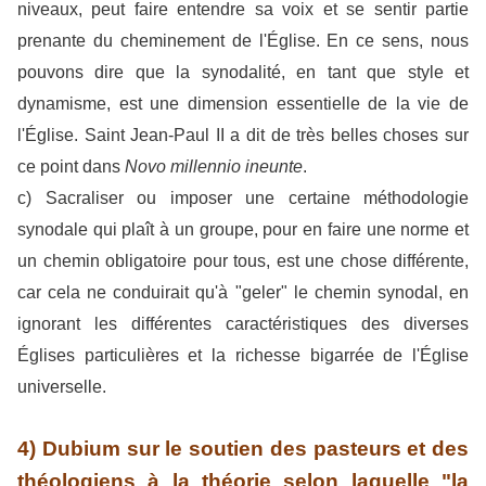
niveaux, peut faire entendre sa voix et se sentir partie
prenante du cheminement de l'Église. En ce sens, nous
pouvons dire que la synodalité, en tant que style et
dynamisme, est une dimension essentielle de la vie de
l'Église. Saint Jean-Paul II a dit de très belles choses sur
ce point dans
Novo millennio ineunte
.
c) Sacraliser ou imposer une certaine méthodologie
synodale qui plaît à un groupe, pour en faire une norme et
un chemin obligatoire pour tous, est une chose différente,
car cela ne conduirait qu'à "geler" le chemin synodal, en
ignorant les différentes caractéristiques des diverses
Églises particulières et la richesse bigarrée de l'Église
universelle.
4) Dubium sur le soutien des pasteurs et des
théologiens à la théorie selon laquelle "la