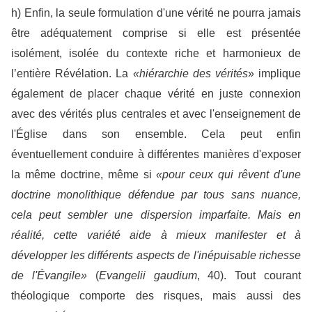
h) Enfin, la seule formulation d'une vérité ne pourra jamais
être adéquatement comprise si elle est présentée
isolément, isolée du contexte riche et harmonieux de
l’entière Révélation. La
«hiérarchie des vérités
» implique
également de placer chaque vérité en juste connexion
avec des vérités plus centrales et avec l'enseignement de
l'Église dans son ensemble. Cela peut enfin
éventuellement conduire à différentes manières d'exposer
la même doctrine, même si
«pour ceux qui rêvent d'une
doctrine monolithique défendue par tous sans nuance,
cela peut sembler une dispersion imparfaite. Mais en
réalité, cette variété aide à mieux manifester et à
développer les différents aspects de l'inépuisable richesse
de l'Évangile»
(
Evangelii gaudium
, 40). Tout courant
théologique comporte des risques, mais aussi des