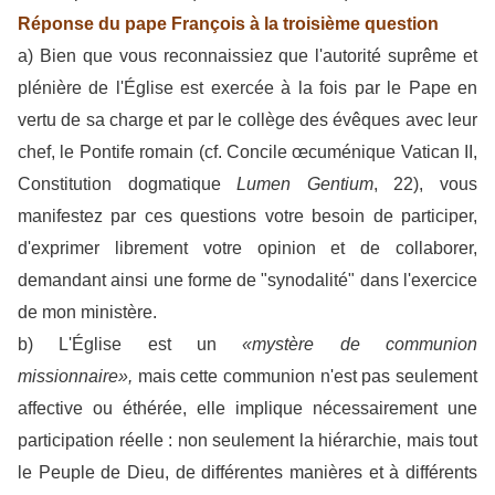
Réponse du pape François à la troisième question
a) Bien que vous reconnaissiez que l'autorité suprême et
plénière de l'Église est exercée à la fois par le Pape en
vertu de sa charge et par le collège des évêques avec leur
chef, le Pontife romain (cf. Concile œcuménique Vatican II,
Constitution dogmatique
Lumen Gentium
, 22), vous
manifestez par ces questions votre besoin de participer,
d'exprimer librement votre opinion et de collaborer,
demandant ainsi une forme de "synodalité" dans l'exercice
de mon ministère.
b) L'Église est un
«mystère de communion
missionnaire»,
mais cette communion n'est pas seulement
affective ou éthérée, elle implique nécessairement une
participation réelle : non seulement la hiérarchie, mais tout
le Peuple de Dieu, de différentes manières et à différents