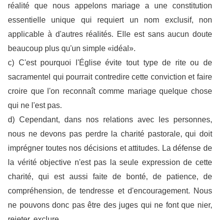
réalité que nous appelons mariage a une constitution
essentielle unique qui requiert un nom exclusif, non
applicable à d'autres réalités. Elle est sans aucun doute
beaucoup plus qu'un simple «idéal».
c) C'est pourquoi l'Église évite tout type de rite ou de
sacramentel qui pourrait contredire cette conviction et faire
croire que l'on reconnaît comme mariage quelque chose
qui ne l'est pas.
d) Cependant, dans nos relations avec les personnes,
nous ne devons pas perdre la charité pastorale, qui doit
imprégner toutes nos décisions et attitudes. La défense de
la vérité objective n'est pas la seule expression de cette
charité, qui est aussi faite de bonté, de patience, de
compréhension, de tendresse et d'encouragement. Nous
ne pouvons donc pas être des juges qui ne font que nier,
rejeter, exclure.