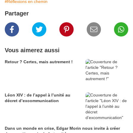
#Réflexions en chemin
Partager
Vous aimerez aussi
Retour ? Certes, mais autrement !
Léon XIV : de l’appel à l’unité au
décret d’excommunication
Dans un monde en crise, Edgar Morin nous invite à créer