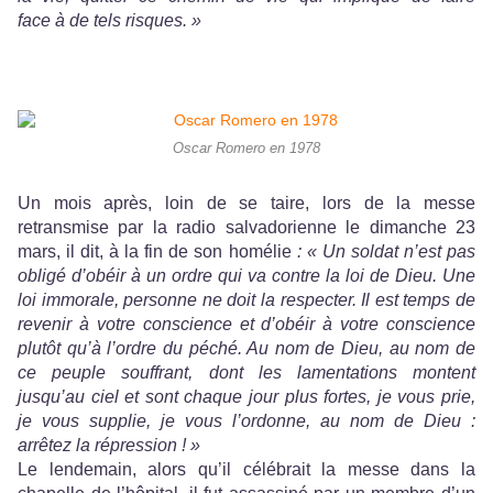
face à de tels risques. »
Oscar Romero en 1978
Un mois après, loin de se taire, lors de la messe
retransmise par la radio salvadorienne le dimanche 23
mars, il dit, à la fin de son homélie
: « Un soldat n’est pas
obligé d’obéir à un ordre qui va contre la loi de Dieu. Une
loi immorale, personne ne doit la respecter. Il est temps de
revenir à votre conscience et d’obéir à votre conscience
plutôt qu’à l’ordre du péché. Au nom de Dieu, au nom de
ce peuple souffrant, dont les lamentations montent
jusqu’au ciel et sont chaque jour plus fortes, je vous prie,
je vous supplie, je vous l’ordonne, au nom de Dieu :
arrêtez la répression ! »
Le lendemain, alors qu’il célébrait la messe dans la