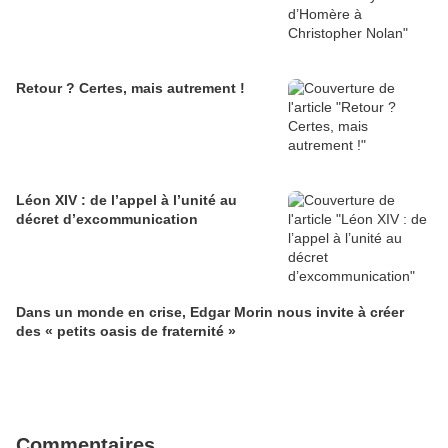
Retour ? Certes, mais autrement !
Léon XIV : de l’appel à l’unité au
décret d’excommunication
Dans un monde en crise, Edgar Morin nous invite à créer
des « petits oasis de fraternité »
Commentaires