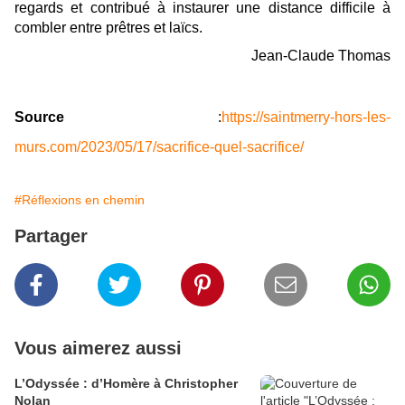
regards et contribué à instaurer une distance difficile à
combler entre prêtres et laïcs.
Jean-Claude Thomas
Source
:
https://saintmerry-hors-les-
murs.com/2023/05/17/sacrifice-quel-sacrifice/
#Réflexions en chemin
Partager
Vous aimerez aussi
L’Odyssée : d’Homère à Christopher
Nolan