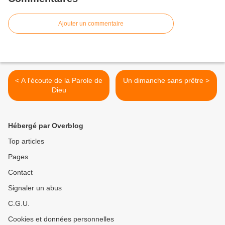
Ajouter un commentaire
< A l'écoute de la Parole de
Un dimanche sans prêtre >
Dieu
Hébergé par Overblog
Top articles
Pages
Contact
Signaler un abus
C.G.U.
Cookies et données personnelles