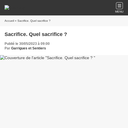
MENU
Accueil
» Sacrifice. Quel sacrifice ?
Sacrifice. Quel sacrifice ?
Publié le 30/05/2023 à 09:00
Par
Garrigues et Sentiers