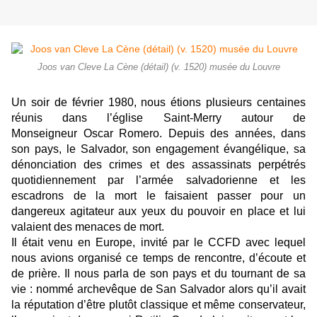
Joos van Cleve La Cène (détail) (v. 1520) musée du Louvre
Un soir de février 1980, nous étions plusieurs centaines
réunis dans l’église Saint-Merry autour de
Monseigneur Oscar Romero. Depuis des années, dans
son pays, le Salvador, son engagement évangélique, sa
dénonciation des crimes et des assassinats perpétrés
quotidiennement par l’armée salvadorienne et les
escadrons de la mort le faisaient passer pour un
dangereux agitateur aux yeux du pouvoir en place et lui
valaient des menaces de mort.
Il était venu en Europe, invité par le CCFD avec lequel
nous avions organisé ce temps de rencontre, d’écoute et
de prière. Il nous parla de son pays et du tournant de sa
vie : nommé archevêque de San Salvador alors qu’il avait
la réputation d’être plutôt classique et même conservateur,