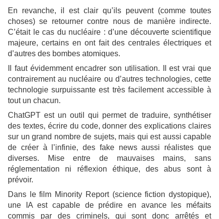
En revanche, il est clair qu’ils peuvent (comme toutes
choses) se retourner contre nous de manière indirecte.
C’était le cas du nucléaire : d’une découverte scientifique
majeure, certains en ont fait des centrales électriques et
d’autres des bombes atomiques.
Il faut évidemment encadrer son utilisation. Il est vrai que
contrairement au nucléaire ou d’autres technologies, cette
technologie surpuissante est très facilement accessible à
tout un chacun.
ChatGPT est un outil qui permet de traduire, synthétiser
des textes, écrire du code, donner des explications claires
sur un grand nombre de sujets, mais qui est aussi capable
de créer à l’infinie, des fake news aussi réalistes que
diverses. Mise entre de mauvaises mains, sans
réglementation ni réflexion éthique, des abus sont à
prévoir.
Dans le film Minority Report (science fiction dystopique),
une IA est capable de prédire en avance les méfaits
commis par des criminels, qui sont donc arrêtés et