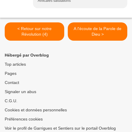
Amicales salutations
< Retour sur notre
A l'écoute de la Parole de
Révolution (4)
Dieu >
Hébergé par Overblog
Top articles
Pages
Contact
Signaler un abus
C.G.U.
Cookies et données personnelles
Préférences cookies
Voir le profil de Garrigues et Sentiers sur le portail Overblog