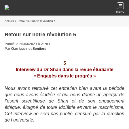
MENU
Accueil
» Retour sur notre révolution 5
Retour sur notre révolution 5
Publié le 20/04/2023 à 21:03
Par
Garrigues et Sentiers
5
Interview du Dr Shan dans la revue étudiante
« Engagés dans le progrès »
Nous avons retrouvé cet entretien bien avant la période
que nous avons étudiée et qui nous donne un aperçu de
l’esprit scientifique de Shan et de son engagement
éthique, éloigné de toute idolâtrie envers le machinisme.
Cet interview ne sera pas publié, censuré par la direction
de l’université.