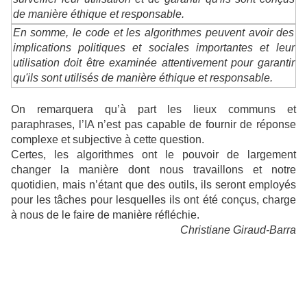
de manière éthique et responsable.
En somme, le code et les algorithmes peuvent avoir des
implications politiques et sociales importantes et leur
utilisation doit être examinée attentivement pour garantir
qu'ils sont utilisés de manière éthique et responsable.
On remarquera qu’à part les lieux communs et
paraphrases, l’IA n’est pas capable de fournir de réponse
complexe et subjective à cette question.
Certes, les algorithmes ont le pouvoir de largement
changer la manière dont nous travaillons et notre
quotidien, mais n’étant que des outils, ils seront employés
pour les tâches pour lesquelles ils ont été conçus, charge
à nous de le faire de manière réfléchie.
Christiane Giraud-Barra