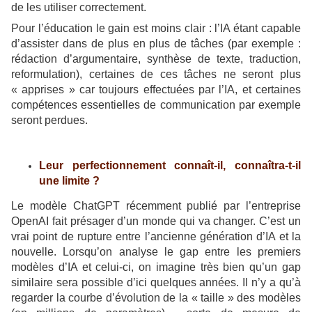
de les utiliser correctement.
Pour l’éducation le gain est moins clair : l’IA étant capable
d’assister dans de plus en plus de tâches (par exemple :
rédaction d’argumentaire, synthèse de texte, traduction,
reformulation), certaines de ces tâches ne seront plus
« apprises » car toujours effectuées par l’IA, et certaines
compétences essentielles de communication par exemple
seront perdues.
Leur perfectionnement connaît-il, connaîtra-t-il
une limite ?
Le modèle ChatGPT récemment publié par l’entreprise
OpenAI fait présager d’un monde qui va changer. C’est un
vrai point de rupture entre l’ancienne génération d’IA et la
nouvelle. Lorsqu’on analyse le gap entre les premiers
modèles d’IA et celui-ci, on imagine très bien qu’un gap
similaire sera possible d’ici quelques années. Il n’y a qu’à
regarder la courbe d’évolution de la « taille » des modèles