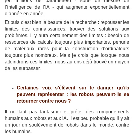
(en millions de paramètres) - sorte de mesure de
l’intelligence de l’IA - qui augmente exponentiellement
d’année en année.
Et puis c’est bien la beauté de la recherche : repousser les
limites des connaissances, trouver des solutions aux
problèmes. Il y aura certainement des limites : besoin de
ressources de calculs toujours plus importantes, pénurie
de matériaux rares pour la construction d’ordinateurs
toujours plus nombreux. Mais je crois que lorsque nous
atteindrons ces limites, nous aurons déjà trouvé un moyen
de les surpasser.
Certaines voix s’élèvent sur le danger qu’ils
peuvent représenter : les robots peuvent-ils se
retourner contre nous ?
Il ne faut pas fantasmer et prêter des comportements
humains aux robots et aux IA. Il est peu probable qu’il y ait
un jour un soulèvement de robots dans le monde, contre
les humains.