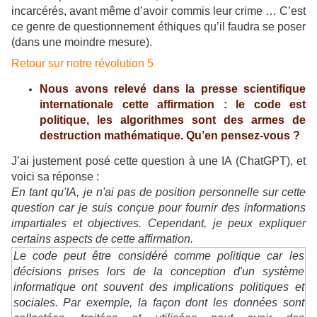
incarcérés, avant même d’avoir commis leur crime … C’est
ce genre de questionnement éthiques qu’il faudra se poser
(dans une moindre mesure).
Retour sur notre révolution 5
Nous avons relevé dans la presse scientifique
internationale cette affirmation : le code est
politique, les algorithmes sont des armes de
destruction mathématique. Qu’en pensez-vous ?
J’ai justement posé cette question à une IA (ChatGPT), et
voici sa réponse :
En tant qu'IA, je n'ai pas de position personnelle sur cette
question car je suis conçue pour fournir des informations
impartiales et objectives. Cependant, je peux expliquer
certains aspects de cette affirmation.
Le code peut être considéré comme politique car les
décisions prises lors de la conception d'un système
informatique ont souvent des implications politiques et
sociales. Par exemple, la façon dont les données sont