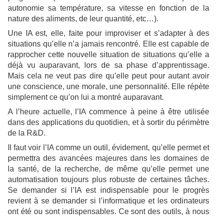
autonomie sa température, sa vitesse en fonction de la
nature des aliments, de leur quantité, etc…).
Une IA est, elle, faite pour improviser et s’adapter à des
situations qu’elle n’a jamais rencontré. Elle est capable de
rapprocher cette nouvelle situation de situations qu’elle a
déjà vu auparavant, lors de sa phase d’apprentissage.
Mais cela ne veut pas dire qu’elle peut pour autant avoir
une conscience, une morale, une personnalité. Elle répète
simplement ce qu’on lui a montré auparavant.
A l’heure actuelle, l’IA commence à peine à être utilisée
dans des applications du quotidien, et à sortir du périmètre
de la R&D.
Il faut voir l’IA comme un outil, évidement, qu’elle permet et
permettra des avancées majeures dans les domaines de
la santé, de la recherche, de même qu’elle permet une
automatisation toujours plus robuste de certaines tâches.
Se demander si l’IA est indispensable pour le progrès
revient à se demander si l’informatique et les ordinateurs
ont été ou sont indispensables. Ce sont des outils, à nous