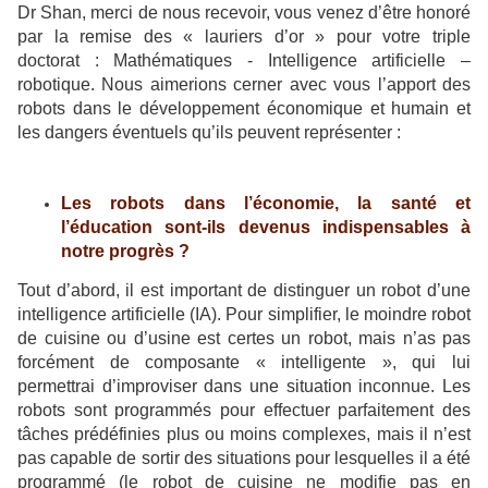
Dr Shan, merci de nous recevoir, vous venez d’être honoré
par la remise des « lauriers d’or » pour votre triple
doctorat : Mathématiques - Intelligence artificielle –
robotique. Nous aimerions cerner avec vous l’apport des
robots dans le développement économique et humain et
les dangers éventuels qu’ils peuvent représenter :
Les robots dans l’économie, la santé et
l’éducation sont-ils devenus indispensables à
notre progrès ?
Tout d’abord, il est important de distinguer un robot d’une
intelligence artificielle (IA). Pour simplifier, le moindre robot
de cuisine ou d’usine est certes un robot, mais n’as pas
forcément de composante « intelligente », qui lui
permettrai d’improviser dans une situation inconnue. Les
robots sont programmés pour effectuer parfaitement des
tâches prédéfinies plus ou moins complexes, mais il n’est
pas capable de sortir des situations pour lesquelles il a été
programmé (le robot de cuisine ne modifie pas en