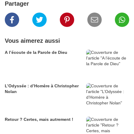
Partager
Vous aimerez aussi
A l’écoute de la Parole de Dieu
L’Odyssée : d’Homère à Christopher
Nolan
Retour ? Certes, mais autrement !