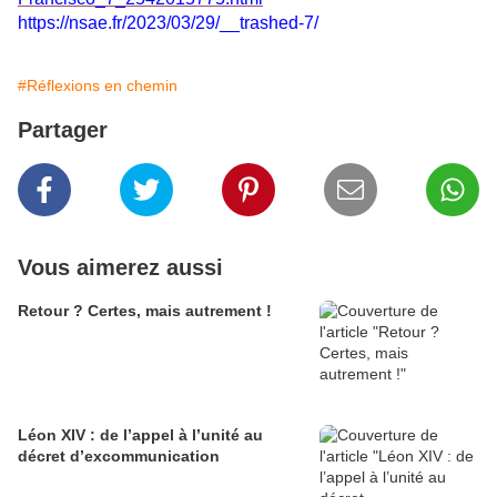
https://nsae.fr/2023/03/29/__trashed-7/
#Réflexions en chemin
Partager
Vous aimerez aussi
Retour ? Certes, mais autrement !
Léon XIV : de l’appel à l’unité au
décret d’excommunication