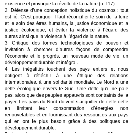
existence et provoque la révolte de la nature (n. 117).
2. Défense d’une conception holistique du cosmos : tout
est lié. C’est pourquoi il faut réconcilier le soin de la terre
et le soin des êtres humains, la justice économique et la
justice écologique, et éviter la violence à l’égard des
autres ainsi que la violence à l’égard de la nature.
3. Critique des formes technologiques de pouvoir et
invitation à chercher d’autres façons de comprendre
l’économie et le progrès, un nouveau mode de vie, un
développement durable et intégral.
4. Les inégalités touchent des pays entiers et nous
obligent à réfléchir à une éthique des relations
internationales, à une solidarité mondiale. Le Nord a une
dette écologique envers le Sud. Une dette qu’il ne paie
pas, alors que des peuples appauvris sont contraints de la
payer. Les pays du Nord doivent s’acquitter de cette dette
en limitant leur consommation d’énergies non
renouvelables et en fournissant des ressources aux pays
qui en ont le plus besoin grâce à des politiques de
développement durable.