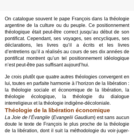
On catalogue souvent le pape François dans la théologie
argentine de la culture ou du peuple. Ce positionnement
théologique était peut-être correct jusqu’au début de son
pontificat. Cependant, ses voyages, ses encycliques, ses
déclarations, les livres qu’il a écrits et les livres
d’entretiens qu’il a réalisés au cours de ses dix années de
pontificat montrent qu’un tel positionnement idéologique
n’est peut-être pas suffisant aujourd’hui.
Je crois plutôt que quatre autres théologies convergent en
lui, toutes en parfaite harmonie à l’horizon de la libération :
la théologie sociale et économique de la libération, la
théologie écologique, la théologie du dialogue
interreligieux et la théologie indigène-décoloniale.
Théologie de la libération économique
La Joie de l’Évangile
(
Evangelii Gaudium
) est sans aucun
doute le texte de François le plus proche de la théologie
de la libération, dont il suit la méthodologie du voir-juger-