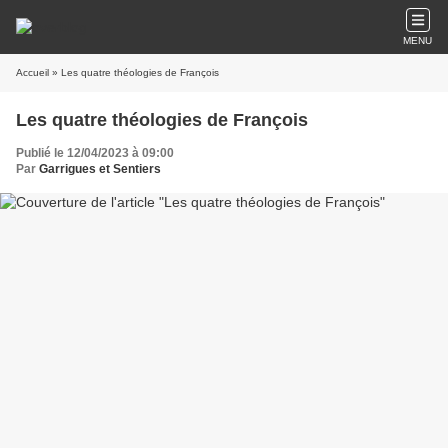
MENU
Accueil
» Les quatre théologies de François
Les quatre théologies de François
Publié le 12/04/2023 à 09:00
Par
Garrigues et Sentiers