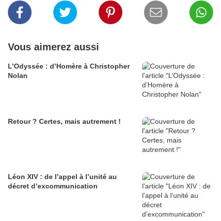
Vous aimerez aussi
L’Odyssée : d’Homère à Christopher
Nolan
Retour ? Certes, mais autrement !
Léon XIV : de l’appel à l’unité au
décret d’excommunication