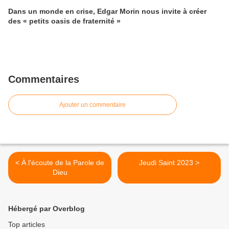
Dans un monde en crise, Edgar Morin nous invite à créer
des « petits oasis de fraternité »
Commentaires
Ajouter un commentaire
< À l'écoute de la Parole de
Jeudi Saint 2023 >
Dieu
Hébergé par Overblog
Top articles