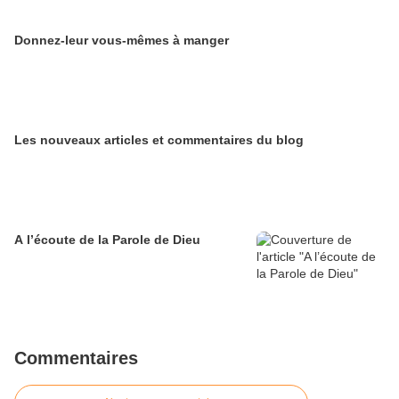
Donnez-leur vous-mêmes à manger
Les nouveaux articles et commentaires du blog
A l’écoute de la Parole de Dieu
Commentaires