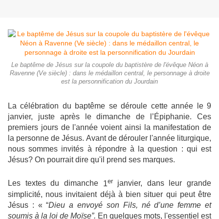
Le baptême de Jésus sur la coupole du baptistère de l'évêque Néon à
Ravenne (Ve siècle) : dans le médaillon central, le personnage à droite
est la personnification du Jourdain
La célébration du baptême se déroule cette année le 9
janvier, juste après le dimanche de l’Épiphanie. Ces
premiers jours de l'année voient ainsi la manifestation de
la personne de Jésus. Avant de dérouler l'année liturgique,
nous sommes invités à répondre à la question : qui est
Jésus? On pourrait dire qu'il prend ses marques.
er
Les textes du dimanche
1
janvier, dans leur grande
simplicité, nous invitaient déjà à bien situer qui peut être
Jésus : « “
Dieu a envoyé son Fils, né d’une femme et
soumis à la loi de Moïse”.
En quelques mots, l'essentiel est