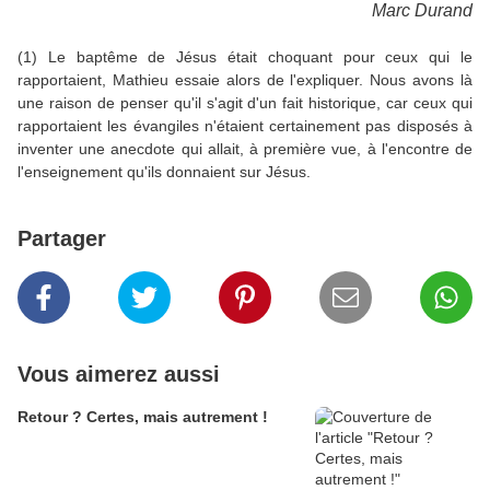
Marc Durand
(1) Le baptême de Jésus était choquant pour ceux qui le
rapportaient, Mathieu essaie alors de l'expliquer. Nous avons là
une raison de penser qu'il s'agit d'un fait historique, car ceux qui
rapportaient les évangiles n'étaient certainement pas disposés à
inventer une anecdote qui allait, à première vue, à l'encontre de
l'enseignement qu'ils donnaient sur Jésus.
Partager
Vous aimerez aussi
Retour ? Certes, mais autrement !