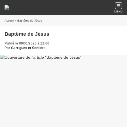
MENU
Accueil
» Baptême de Jésus
Baptême de Jésus
Publié le 09/01/2023 à 12:00
Par
Garrigues et Sentiers