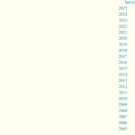
Janvi
2025
2024
2023
2022
2021
2020
2019
2018
2017
2016
2015
2014
2013
2012
2011
2010
2009
2008
2007
2006
2005