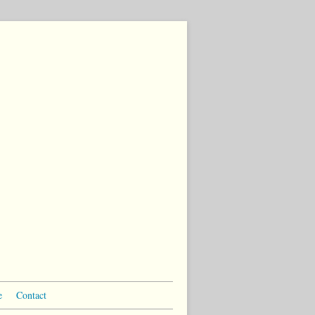
e
Contact