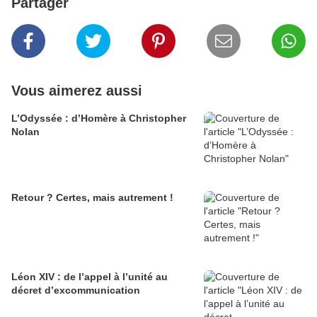
Partager
Vous aimerez aussi
L’Odyssée : d’Homère à Christopher
Nolan
Retour ? Certes, mais autrement !
Léon XIV : de l’appel à l’unité au
décret d’excommunication