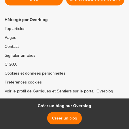
la religion >
Hébergé par Overblog
Top articles
Pages
Contact
Signaler un abus
C.G.U.
Cookies et données personnelles
Préférences cookies
Voir le profil de Garrigues et Sentiers sur le portail Overblog
Créer un blog sur Overblog
Créer un blog