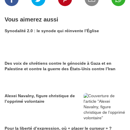
Vous aimerez aussi
Synodalité 2.0 : le synode qui réinvente l’Église
Des voix de chrétiens contre le génocide à Gaza et en
Palestine et contre la guerre des États-Unis contre l’Iran
Alexei Navalny, figure christique de
l’opprimé volontaire
Pour la liberté d’expression, où « placer le curseur » ?