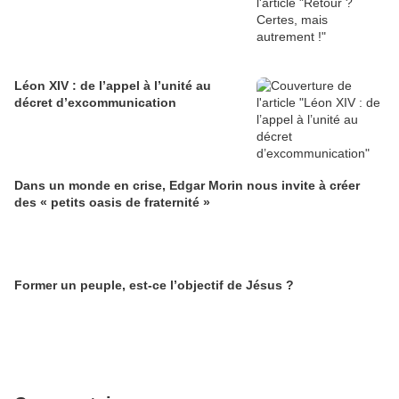
Léon XIV : de l’appel à l’unité au
décret d’excommunication
Dans un monde en crise, Edgar Morin nous invite à créer
des « petits oasis de fraternité »
Former un peuple, est-ce l’objectif de Jésus ?