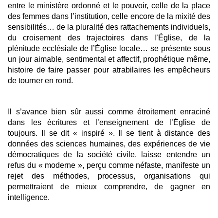
entre le ministère ordonné et le pouvoir, celle de la place
des femmes dans l’institution, celle encore de la mixité des
sensibilités… de la pluralité des rattachements individuels,
du croisement des trajectoires dans l’Église, de la
plénitude ecclésiale de l’Église locale… se présente sous
un jour aimable, sentimental et affectif, prophétique même,
histoire de faire passer pour atrabilaires les empêcheurs
de tourner en rond.
Il s’avance bien sûr aussi comme étroitement enraciné
dans les écritures et l’enseignement de l’Église de
toujours. Il se dit « inspiré ». Il se tient à distance des
données des sciences humaines, des expériences de vie
démocratiques de la société civile, laisse entendre un
refus du « moderne », perçu comme néfaste, manifeste un
rejet des méthodes, processus, organisations qui
permettraient de mieux comprendre, de gagner en
intelligence.