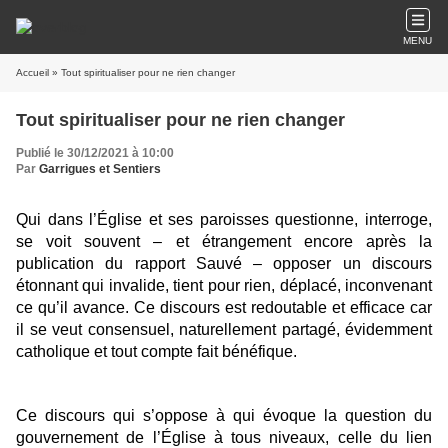
MENU
Accueil
» Tout spiritualiser pour ne rien changer
Tout spiritualiser pour ne rien changer
Publié le 30/12/2021 à 10:00
Par
Garrigues et Sentiers
Qui dans l’Église et ses paroisses questionne, interroge,
se voit souvent – et étrangement encore après la
publication du rapport Sauvé – opposer un discours
étonnant qui invalide, tient pour rien, déplacé, inconvenant
ce qu’il avance. Ce discours est redoutable et efficace car
il se veut consensuel, naturellement partagé, évidemment
catholique et tout compte fait bénéfique.
Ce discours qui s’oppose à qui évoque la question du
gouvernement de l’Église à tous niveaux, celle du lien