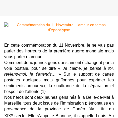
En cette commémoration du 11 Novembre, je ne vais pas
parler des horreurs de la première guerre mondiale mais
vous parler d’amour !
Comment deux jeunes gens qui s’aiment échangent par la
voie postale, pour se dire «
Je t’aime, je pense à toi,
reviens-moi, je t’attends…
» Sur le support de cartes
postales quelques mots griffonnés pour exprimer les
sentiments amoureux, la souffrance de la séparation et
l’espoir de l’attente (1).
Nos héros sont deux jeunes gens nés à la Belle-de-Mai à
Marseille, tous deux issus de l’immigration piémontaise en
provenance de la province de Cunéo àla fin du
e
XIX
siècle. Elle s’appelle Blanche, il s’appelle Louis. Au