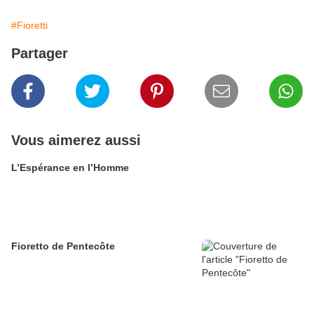
#Fioretti
Partager
Vous aimerez aussi
L’Espérance en l’Homme
Fioretto de Pentecôte