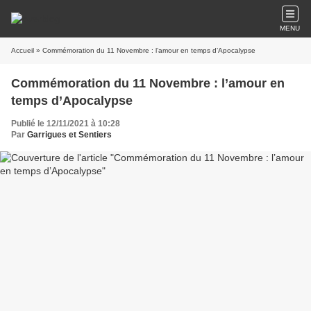
MENU
Accueil
» Commémoration du 11 Novembre : l’amour en temps d’Apocalypse
Commémoration du 11 Novembre : l’amour en
temps d’Apocalypse
Publié le 12/11/2021 à 10:28
Par
Garrigues et Sentiers