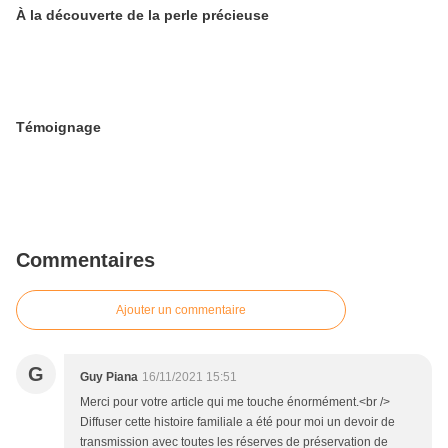
À la découverte de la perle précieuse
Témoignage
Commentaires
Ajouter un commentaire
G
Guy Piana
16/11/2021 15:51
Merci pour votre article qui me touche énormément.<br />
Diffuser cette histoire familiale a été pour moi un devoir de
transmission avec toutes les réserves de préservation de