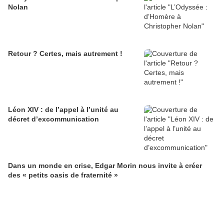
Nolan
Retour ? Certes, mais autrement !
Léon XIV : de l’appel à l’unité au
décret d’excommunication
Dans un monde en crise, Edgar Morin nous invite à créer
des « petits oasis de fraternité »