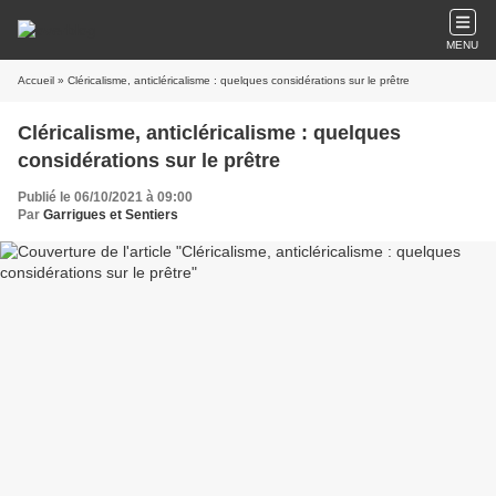
MENU
Accueil
» Cléricalisme, anticléricalisme : quelques considérations sur le prêtre
Cléricalisme, anticléricalisme : quelques
considérations sur le prêtre
Publié le 06/10/2021 à 09:00
Par
Garrigues et Sentiers