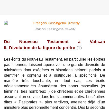
François Cassingena-Trévedy
Du Nouveau Testament à Vatican
II,
l'évolution
de la figure du prêtre
(1)
Les écrits du Nouveau Testament, en particulier les épitres
pauliniennes, laissent apercevoir une grande diversité de
ministères dont exégètes et historiens peinent parfois à
identifier le contenu et à distinguer la spécificité. De
manière très touchante, en tout cas, ces écrits
néotestamentaires énumèrent des noms masculins (et
féminins, très nombreux !) de chrétiens et de chrétiennes
assumant un service dans leurs communautés. Les épitres
dites « Pastorales », plus tardives, attestent déjà d’un
ministère plus personnellement concentré. Dès la seconde