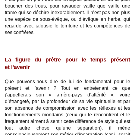
boucher des trous, pour ravauder vaille que vaille une
trame qui se déchire inexorablement. Il n’est pas non plus
une espèce de sous-évêque, ou d’évêque en herbe, qui
regarde avec jalousie le territoire et les compétences de
ses confrères.
La figure du prêtre pour le
temps
présent
et l'avenir
Que pouvons-nous dire de lui de fondamental pour le
présent et l’avenir ? Tout en entretenant ce que
j’appellerais son « arrière-pays d’altérité », voire
d’étrangeté, par la profondeur de sa vie spirituelle et par
son absence de compromission avec les réflexes et les
fonctionnements mondains (ceux qui le rencontrent et le
fréquentent aiment à sentir cette différence de style qui est
tout autre chose qu’une séparation), il mène
consciencieusement son métier d’incarnation (car il serait