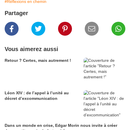
#Réflexions en chemin
Partager
Vous aimerez aussi
Retour ? Certes, mais autrement !
Léon XIV : de l’appel à l’unité au
décret d’excommunication
Dans un monde en crise, Edgar Morin nous invite à créer