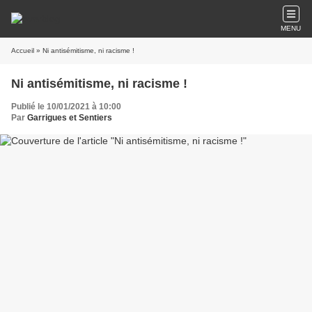
MENU
Accueil
» Ni antisémitisme, ni racisme !
Ni antisémitisme, ni racisme !
Publié le 10/01/2021 à 10:00
Par
Garrigues et Sentiers