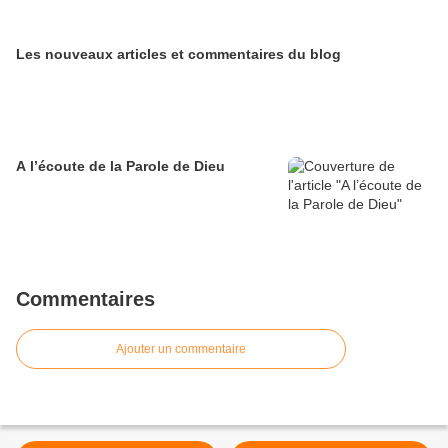
Les nouveaux articles et commentaires du blog
A l’écoute de la Parole de Dieu
Commentaires
Ajouter un commentaire