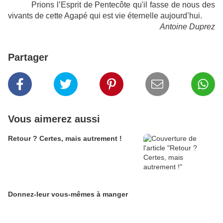
Prions l’Esprit de Pentecôte qu'il fasse de nous des
vivants de cette Agapé qui est vie éternelle aujourd’hui.
Antoine Duprez
Partager
Vous aimerez aussi
Retour ? Certes, mais autrement !
Donnez-leur vous-mêmes à manger