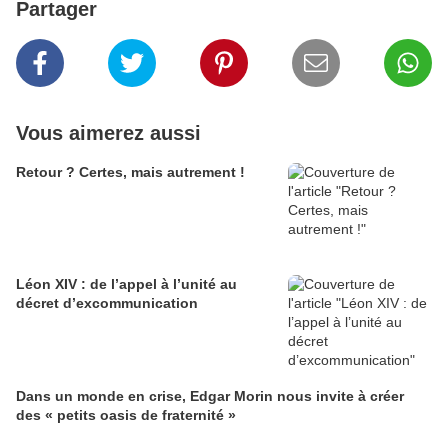
Partager
Vous aimerez aussi
Retour ? Certes, mais autrement !
Léon XIV : de l’appel à l’unité au
décret d’excommunication
Dans un monde en crise, Edgar Morin nous invite à créer
des « petits oasis de fraternité »