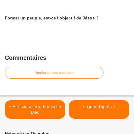
Former un peuple, est-ce l’objectif de Jésus ?
Commentaires
Ajouter un commentaire
< A l'écoute de la Parole de
Le jour d’après >
Dieu
Hébergé par Overblog