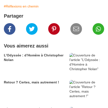
#Réflexions en chemin
Partager
Vous aimerez aussi
L’Odyssée : d’Homère à Christopher
Nolan
Retour ? Certes, mais autrement !