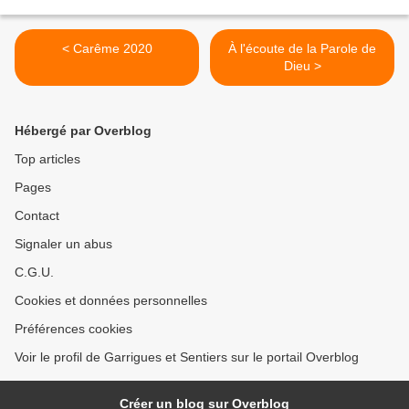
< Carême 2020
À l'écoute de la Parole de
Dieu >
Hébergé par Overblog
Top articles
Pages
Contact
Signaler un abus
C.G.U.
Cookies et données personnelles
Préférences cookies
Voir le profil de Garrigues et Sentiers sur le portail Overblog
Créer un blog sur Overblog