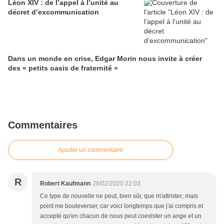
Léon XIV : de l’appel à l’unité au
décret d’excommunication
Dans un monde en crise, Edgar Morin nous invite à créer
des « petits oasis de fraternité »
Commentaires
Ajouter un commentaire
R
Robert Kaufmann
28/02/2020 22:03
Ce type de nouvelle ne peut, bien sûr, que m'attrister; mais
point me bouleverser, car voici longtemps que j'ai compris et
accepté qu'en chacun de nous peut coexister un ange et un