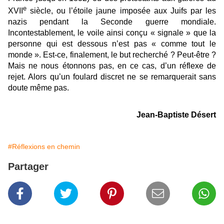
e
XVII
siècle, ou l’étoile jaune imposée aux Juifs par les
nazis pendant la Seconde guerre mondiale.
Incontestablement, le voile ainsi conçu « signale » que la
personne qui est dessous n’est pas « comme tout le
monde ». Est-ce, finalement, le but recherché ? Peut-être ?
Mais ne nous étonnons pas, en ce cas, d’un réflexe de
rejet. Alors qu’un foulard discret ne se remarquerait sans
doute même pas.
Jean-Baptiste Désert
#Réflexions en chemin
Partager