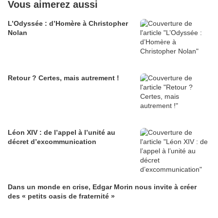
Vous aimerez aussi
L’Odyssée : d’Homère à Christopher
Nolan
Retour ? Certes, mais autrement !
Léon XIV : de l’appel à l’unité au
décret d’excommunication
Dans un monde en crise, Edgar Morin nous invite à créer
des « petits oasis de fraternité »