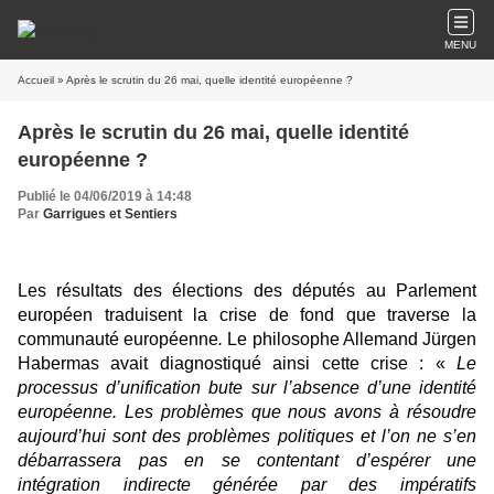
MENU
Accueil
» Après le scrutin du 26 mai, quelle identité européenne ?
Après le scrutin du 26 mai, quelle identité
européenne ?
Publié le 04/06/2019 à 14:48
Par
Garrigues et Sentiers
Les résultats des élections des députés au Parlement
européen traduisent la crise de fond que traverse la
communauté européenne
.
Le philosophe Allemand Jürgen
Habermas avait diagnostiqué ainsi cette crise : «
Le
processus d’unification bute sur l’absence d’une identité
européenne. Les problèmes que nous avons à résoudre
aujourd’hui sont des problèmes politiques et l’on ne s’en
débarrassera pas en se contentant d’espérer une
intégration indirecte générée par des impératifs