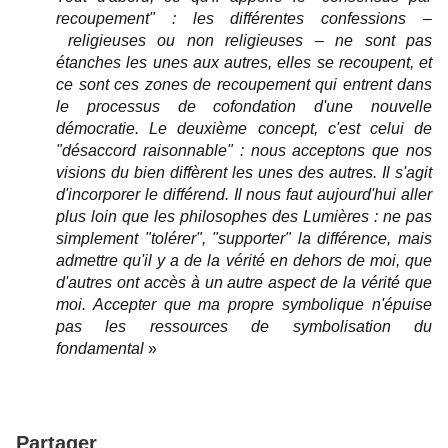
recoupement" : les différentes confessions –
religieuses ou non religieuses – ne sont pas
étanches les unes aux autres, elles se recoupent, et
ce sont ces zones de recoupement qui entrent dans
le processus de cofondation d'une nouvelle
démocratie. Le deuxième concept, c'est celui de
"désaccord raisonnable" : nous acceptons que nos
visions du bien diffèrent les unes des autres. Il s'agit
d'incorporer le différend. Il nous faut aujourd'hui aller
plus loin que les philosophes des Lumières : ne pas
simplement "tolérer", "supporter" la différence, mais
admettre qu'il y a de la vérité en dehors de moi, que
d'autres ont accès à un autre aspect de la vérité que
moi. Accepter que ma propre symbolique n'épuise
pas les ressources de symbolisation du
fondamental
»
Partager