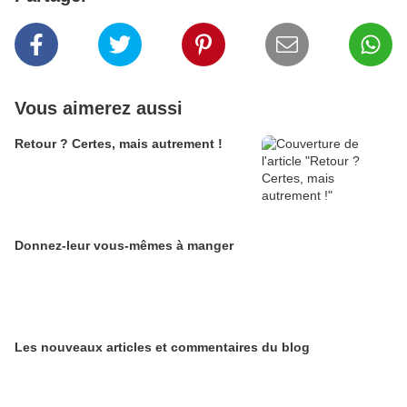
Vous aimerez aussi
Retour ? Certes, mais autrement !
Donnez-leur vous-mêmes à manger
Les nouveaux articles et commentaires du blog