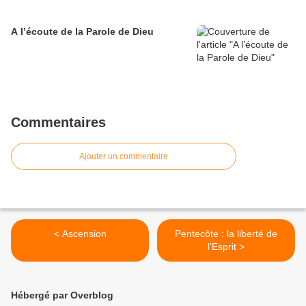
A l’écoute de la Parole de Dieu
Commentaires
Ajouter un commentaire
< Ascension
Pentecôte : la liberté de
l’Esprit >
Hébergé par Overblog