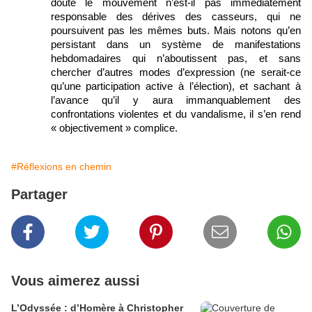
doute le mouvement n’est-il pas immédiatement
responsable des dérives des casseurs, qui ne
poursuivent pas les mêmes buts. Mais notons qu’en
persistant dans un système de manifestations
hebdomadaires qui n’aboutissent pas, et sans
chercher d’autres modes d’expression (ne serait-ce
qu’une participation active à l’élection), et sachant à
l’avance qu’il y aura immanquablement des
confrontations violentes et du vandalisme, il s’en rend
« objectivement » complice.
#Réflexions en chemin
Partager
Vous aimerez aussi
L’Odyssée : d’Homère à Christopher