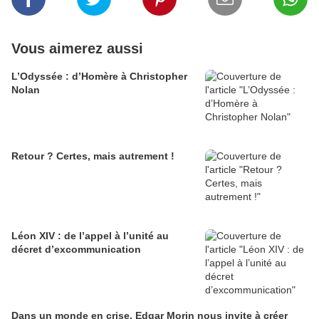
Vous aimerez aussi
L’Odyssée : d’Homère à Christopher
Nolan
Retour ? Certes, mais autrement !
Léon XIV : de l’appel à l’unité au
décret d’excommunication
Dans un monde en crise, Edgar Morin nous invite à créer