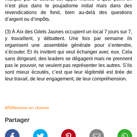
n’est plus dans le poujadisme initial mais dans des
revendications de fond, bien au-delà des questions
d’argent ou d’impôts.
(3)
À
Aix des Gilets Jaunes occupent un local 7 jours sur 7,
y travaillent, y débattent. Une fois par semaine ils
organisent une assemblée générale pour s’entendre,
s’écouter. Et ils invitent qui veut échanger avec eux. Cela
sans dirigeant, des leaders se dégagent mais ne prennent
pas le pouvoir, ne veulent pas représenter les autres. S’ils
sont mieux écoutés, c’est que leur légitimité est tirée de
leur travail, de leur engagement, de leur compréhension.
#Réflexions en chemin
Partager