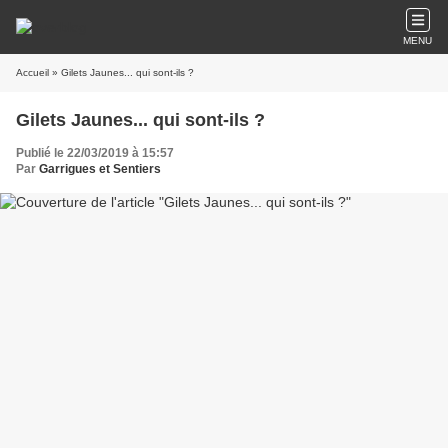
MENU
Accueil
» Gilets Jaunes... qui sont-ils ?
Gilets Jaunes... qui sont-ils ?
Publié le 22/03/2019 à 15:57
Par
Garrigues et Sentiers