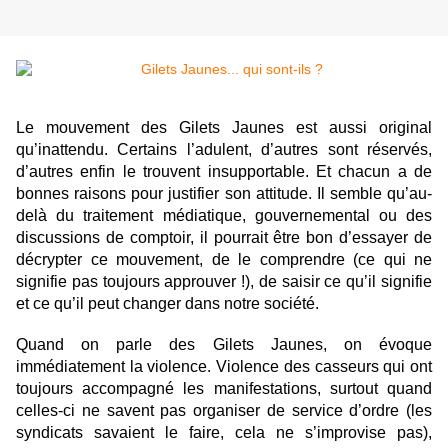
Le mouvement des Gilets Jaunes est aussi original
qu’inattendu. Certains l’adulent, d’autres sont réservés,
d’autres enfin le trouvent insupportable. Et chacun a de
bonnes raisons pour justifier son attitude. Il semble qu’au-
delà du traitement médiatique, gouvernemental ou des
discussions de comptoir, il pourrait être bon d’essayer de
décrypter ce mouvement, de le comprendre (ce qui ne
signifie pas toujours approuver !), de saisir ce qu’il signifie
et ce qu’il peut changer dans notre société.
Quand on parle des Gilets Jaunes, on évoque
immédiatement la violence. Violence des casseurs qui ont
toujours accompagné les manifestations, surtout quand
celles-ci ne savent pas organiser de service d’ordre (les
syndicats savaient le faire, cela ne s’improvise pas),