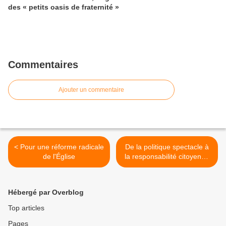
des « petits oasis de fraternité »
Commentaires
Ajouter un commentaire
< Pour une réforme radicale
De la politique spectacle à
de l'Église
la responsabilité citoyenne
>
Hébergé par Overblog
Top articles
Pages