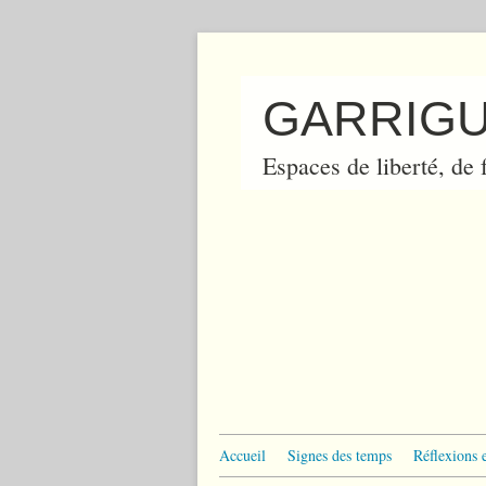
GARRIGU
Espaces de liberté, de f
Accueil
Signes des temps
Réflexions 