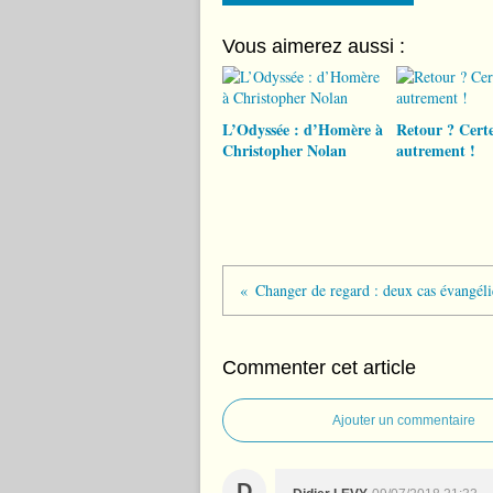
Vous aimerez aussi :
L’Odyssée : d’Homère à
Retour ? Certe
Christopher Nolan
autrement !
Changer de regard : deux cas évangél
Commenter cet article
Ajouter un commentaire
D