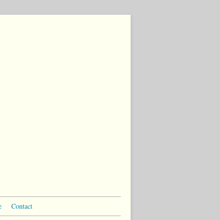
e
Contact