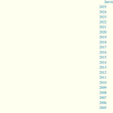
Janvi
2025
2024
2023
2022
2021
2020
2019
2018
2017
2016
2015
2014
2013
2012
2011
2010
2009
2008
2007
2006
2005