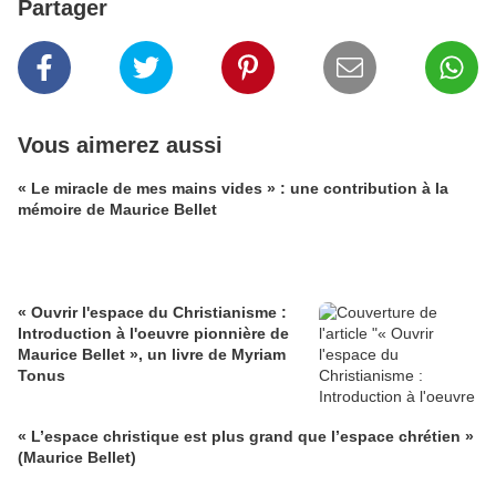
Partager
Vous aimerez aussi
« Le miracle de mes mains vides » : une contribution à la
mémoire de Maurice Bellet
« Ouvrir l'espace du Christianisme :
Introduction à l'oeuvre pionnière de
Maurice Bellet », un livre de Myriam
Tonus
« L’espace christique est plus grand que l’espace chrétien »
(Maurice Bellet)