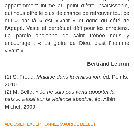
apparemment infime au point d’être insaisissable,
qui nous offre le plus de chance de retrouver tout ce
qui « par là » est vivant » et donc du côté de
l’Agapé. Vaste et perpétuel défi pour les chrétiens.
La parole ancienne de saint Irénée nous y
encourage : « La gloire de Dieu, c’est l’homme
vivant ».
Bertrand Lebrun
(1) S. Freud,
Malaise dans la civilisation
, éd. Points,
2010.
(2) M. Bellet «
Je ne suis pas venu apporter la
paix ». Essai sur la violence absolue
, éd. Albin
Michel, 2009.
#DOSSIER EXCEPTIONNEL MAURICE BELLET