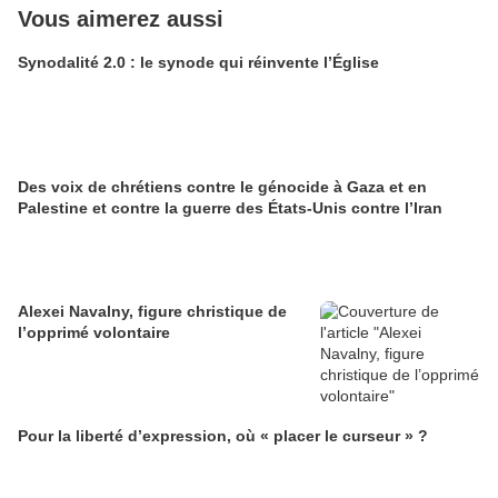
Vous aimerez aussi
Synodalité 2.0 : le synode qui réinvente l’Église
Des voix de chrétiens contre le génocide à Gaza et en
Palestine et contre la guerre des États-Unis contre l’Iran
Alexei Navalny, figure christique de
l’opprimé volontaire
Pour la liberté d’expression, où « placer le curseur » ?