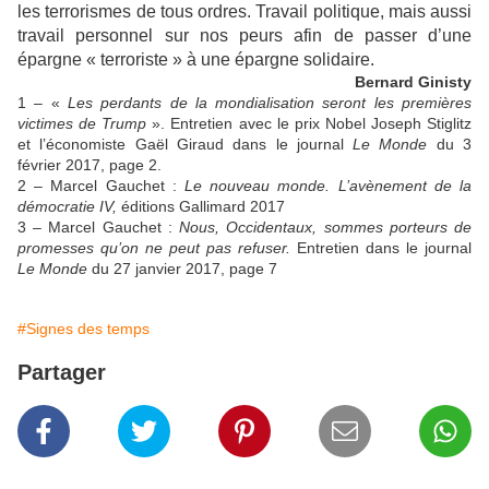
les terrorismes de tous ordres. Travail politique, mais aussi
travail personnel sur nos peurs afin de passer d’une
épargne « terroriste » à une épargne solidaire.
Bernard Ginisty
1 – «
Les perdants de la mondialisation seront les premières
victimes de Trump
». Entretien avec le prix Nobel Joseph Stiglitz
et l’économiste Gaël Giraud dans le journal
Le Monde
du 3
février 2017, page 2.
2 – Marcel Gauchet :
Le nouveau monde. L’avènement de la
démocratie IV,
éditions Gallimard 2017
3 – Marcel Gauchet :
Nous, Occidentaux, sommes porteurs de
promesses qu’on ne peut pas refuser.
Entretien dans le journal
Le Monde
du 27 janvier 2017, page 7
#Signes des temps
Partager