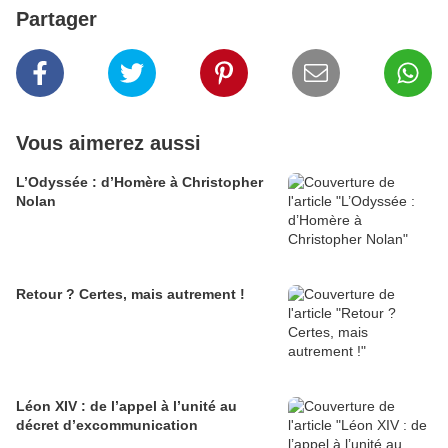
Partager
Vous aimerez aussi
L’Odyssée : d’Homère à Christopher
Nolan
Retour ? Certes, mais autrement !
Léon XIV : de l’appel à l’unité au
décret d’excommunication