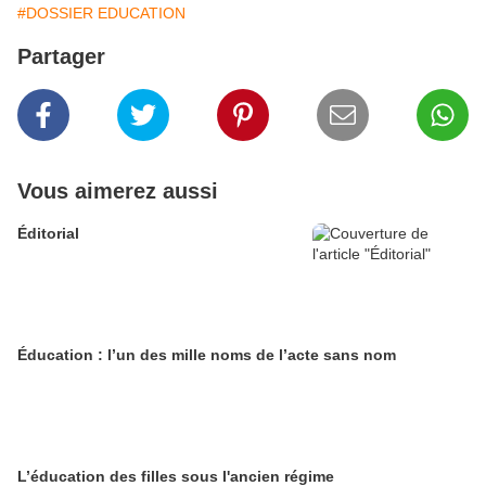
#DOSSIER EDUCATION
Partager
Vous aimerez aussi
Éditorial
Éducation : l’un des mille noms de l’acte sans nom
L’éducation des filles sous l'ancien régime