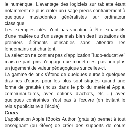
le numérique. L'avantage des logiciels sur tablette étant
notamment de plus cibler un usage précis contrairement à
quelques mastodontes généralistes sur ordinateur
classique.
Les exemples cités n'ont pas vocation à être exhaustifs
d'une matière ou d'un usage mais bien des illustrations de
premiers éléments utilisables sans attendre les
lendemains qui chantent.
La sélection ne contient pas d'application "ludo-éducative"
mais ce parti pris n'engage que moi et n'est pas non plus
un jugement de valeur pédagogique sur celles-ci.
La gamme de prix s'étend de quelques euros à quelques
dizaines d'euros pour les plus sophistiqués quand une
forme de gratuité (inclus dans le prix du matériel Apple,
communautaires, avec options d'achats, etc ...) avec
quelques contraintes n'est pas à l'œuvre (en évitant le
relais publicitaire à l'école).
Cours
L'application Apple iBooks Author (gratuite) permet à tout
enseignant (ou élève) de créer des supports de cours