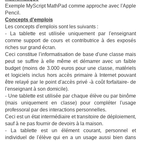
Exemple MyScript MathPad comme approche avec l'Apple
Pencil.
Concepts d'emplois
Les concepts d'emplois sont les suivants :
- La tablette est utilisée uniquement par l'enseignant
comme support de cours et contributrice à des exposés
riches sur grand écran.
Ceci constitue l'informatisation de base d'une classe mais
peut se suffire à elle même et démarrer avec un faible
budget (moins de 3.000 euros pour une classe, matériels
et logiciels inclus hors accès primaire à Internet pouvant
être relayé par le point d'accès privé -à coût forfaitaire- de
l'enseignant à son domicile).
- Une tablette est utilisée par chaque élève ou par binôme
(mais uniquement en classe) pour compléter l'usage
professoral par des interactions personnelles.
Ceci est un état intermédiaire et transitoire de déploiement,
sauf à ne pas fournir de devoirs à la maison.
- La tablette est un élément courant, personnel et
individuel de l'élève qui en a un usage aussi bien dans