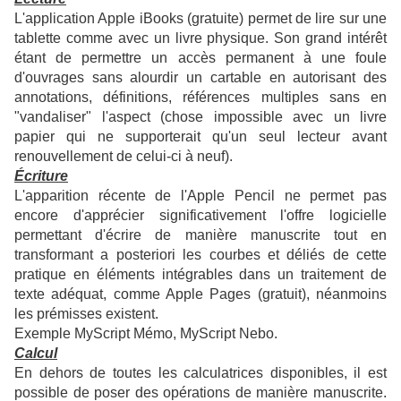
L'application Apple iBooks (gratuite) permet de lire sur une
tablette comme avec un livre physique. Son grand intérêt
étant de permettre un accès permanent à une foule
d'ouvrages sans alourdir un cartable en autorisant des
annotations, définitions, références multiples sans en
"vandaliser" l'aspect (chose impossible avec un livre
papier qui ne supporterait qu'un seul lecteur avant
renouvellement de celui-ci à neuf).
Écriture
L'apparition récente de l'Apple Pencil ne permet pas
encore d'apprécier significativement l'offre logicielle
permettant d'écrire de manière manuscrite tout en
transformant a posteriori les courbes et déliés de cette
pratique en éléments intégrables dans un traitement de
texte adéquat, comme Apple Pages (gratuit), néanmoins
les prémisses existent.
Exemple MyScript Mémo, MyScript Nebo.
Calcul
En dehors de toutes les calculatrices disponibles, il est
possible de poser des opérations de manière manuscrite.