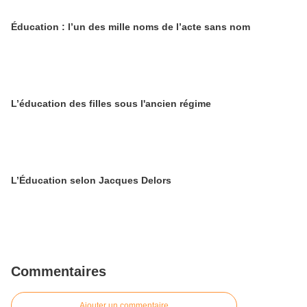
Éducation : l’un des mille noms de l’acte sans nom
L’éducation des filles sous l'ancien régime
L’Éducation selon Jacques Delors
Commentaires
Ajouter un commentaire