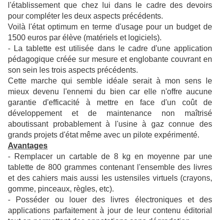
l'établissement que chez lui dans le cadre des devoirs
pour compléter les deux aspects précédents.
Voilà l'état optimum en terme d'usage pour un budget de
1500 euros par élève (matériels et logiciels).
- La tablette est utilisée dans le cadre d'une application
pédagogique créée sur mesure et englobante couvrant en
son sein les trois aspects précédents.
Cette marche qui semble idéale serait à mon sens le
mieux devenu l'ennemi du bien car elle n'offre aucune
garantie d'efficacité à mettre en face d'un coût de
développement et de maintenance non maîtrisé
aboutissant probablement à l'usine à gaz connue des
grands projets d'état même avec un pilote expérimenté.
Avantages
- Remplacer un cartable de 8 kg en moyenne par une
tablette de 800 grammes contenant l'ensemble des livres
et des cahiers mais aussi les ustensiles virtuels (crayons,
gomme, pinceaux, règles, etc).
- Posséder ou louer des livres électroniques et des
applications parfaitement à jour de leur contenu éditorial