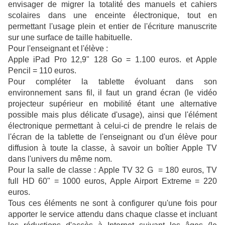
envisager de migrer la totalité des manuels et cahiers
scolaires dans une enceinte électronique, tout en
permettant l'usage plein et entier de l'écriture manuscrite
sur une surface de taille habituelle.
Pour l'enseignant et l'élève :
Apple iPad Pro 12,9" 128 Go = 1.100 euros. et Apple
Pencil = 110 euros.
Pour compléter la tablette évoluant dans son
environnement sans fil, il faut un grand écran (le vidéo
projecteur supérieur en mobilité étant une alternative
possible mais plus délicate d'usage), ainsi que l'élément
électronique permettant à celui-ci de prendre le relais de
l'écran de la tablette de l'enseignant ou d'un élève pour
diffusion à toute la classe, à savoir un boîtier Apple TV
dans l'univers du même nom.
Pour la salle de classe : Apple TV 32 G = 180 euros, TV
full HD 60" = 1000 euros, Apple Airport Extreme = 220
euros.
Tous ces éléments ne sont à configurer qu'une fois pour
apporter le service attendu dans chaque classe et incluant