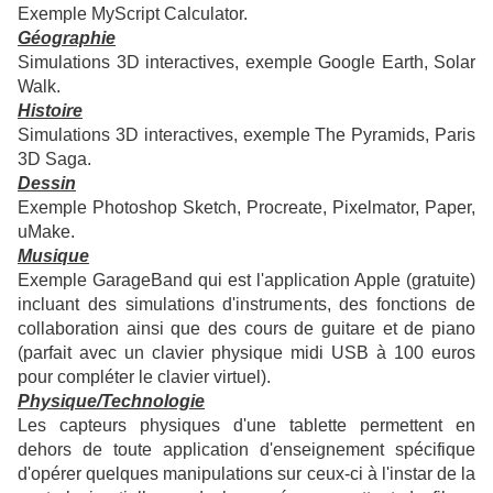
Exemple MyScript Calculator.
Géographie
Simulations 3D interactives, exemple Google Earth, Solar
Walk.
Histoire
Simulations 3D interactives, exemple The Pyramids, Paris
3D Saga.
Dessin
Exemple Photoshop Sketch, Procreate, Pixelmator, Paper,
uMake.
Musique
Exemple GarageBand qui est l'application Apple (gratuite)
incluant des simulations d'instruments, des fonctions de
collaboration ainsi que des cours de guitare et de piano
(parfait avec un clavier physique midi USB à 100 euros
pour compléter le clavier virtuel).
Physique/Technologie
Les capteurs physiques d'une tablette permettent en
dehors de toute application d'enseignement spécifique
d'opérer quelques manipulations sur ceux-ci à l'instar de la