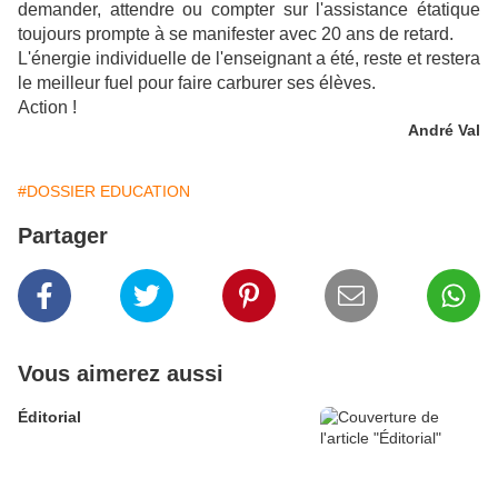
demander, attendre ou compter sur l'assistance étatique
toujours prompte à se manifester avec 20 ans de retard.
L'énergie individuelle de l'enseignant a été, reste et restera
le meilleur fuel pour faire carburer ses élèves.
Action !
André Val
#DOSSIER EDUCATION
Partager
Vous aimerez aussi
Éditorial