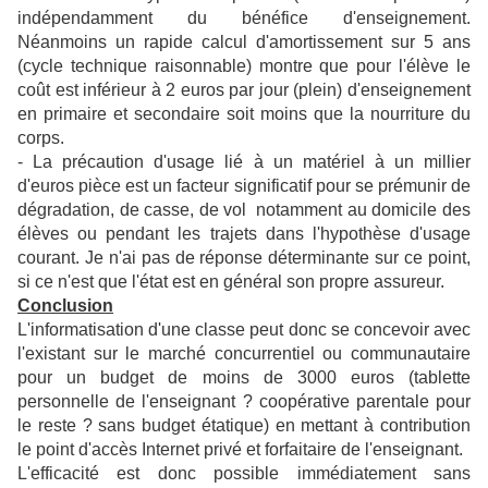
indépendamment du bénéfice d'enseignement.
Néanmoins un rapide calcul d'amortissement sur 5 ans
(cycle technique raisonnable) montre que pour l'élève le
coût est inférieur à 2 euros par jour (plein) d'enseignement
en primaire et secondaire soit moins que la nourriture du
corps.
- La précaution d'usage lié à un matériel à un millier
d'euros pièce est un facteur significatif pour se prémunir de
dégradation, de casse, de vol notamment au domicile des
élèves ou pendant les trajets dans l'hypothèse d'usage
courant. Je n'ai pas de réponse déterminante sur ce point,
si ce n'est que l'état est en général son propre assureur.
Conclusion
L'informatisation d'une classe peut donc se concevoir avec
l'existant sur le marché concurrentiel ou communautaire
pour un budget de moins de 3000 euros (tablette
personnelle de l'enseignant ? coopérative parentale pour
le reste ? sans budget étatique) en mettant à contribution
le point d'accès Internet privé et forfaitaire de l'enseignant.
L'efficacité est donc possible immédiatement sans