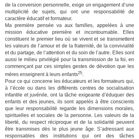
de la conversion personnelle, exige un engagement d’une
multiplicité de sujets, qui ont une responsabilité de
caractère éducatif et formateur.
Ma première pensée va aux familles, appelées à une
mission éducative première et incontournable. Elles
constituent le premier lieu où se vivent et se transmettent
les valeurs de l’amour et de la fraternité, de la convivialité
et du partage, de l’attention et du soin de l’autre. Elles sont
aussi le milieu privilégié pour la transmission de la foi, en
commençant par ces simples gestes de dévotion que les
25
mères enseignent à leurs enfants
.
Pour ce qui concerne les éducateurs et les formateurs qui,
à l’école ou dans les différents centres de socialisation
infantile et juvénile, ont la tâche exigeante d’éduquer des
enfants et des jeunes, ils sont appelés à être conscients
que leur responsabilité regarde les dimensions morales,
spirituelles et sociales de la personne. Les valeurs de la
liberté, du respect réciproque et de la solidarité peuvent
être transmises dès le plus jeune âge. S’adressant aux
responsables des institutions qui ont des tâches