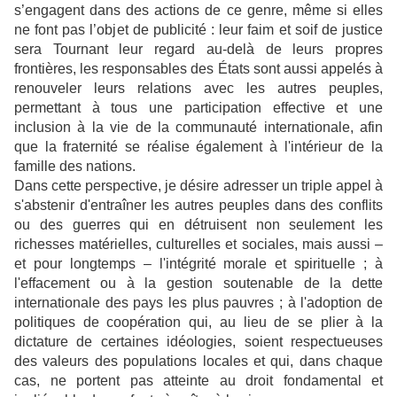
s’engagent dans des actions de ce genre, même si elles
ne font pas l’objet de publicité : leur faim et soif de justice
sera Tournant leur regard au-delà de leurs propres
frontières, les responsables des États sont aussi appelés à
renouveler leurs relations avec les autres peuples,
permettant à tous une participation effective et une
inclusion à la vie de la communauté internationale, afin
que la fraternité se réalise également à l'intérieur de la
famille des nations.
Dans cette perspective, je désire adresser un triple appel à
s'abstenir d'entraîner les autres peuples dans des conflits
ou des guerres qui en détruisent non seulement les
richesses matérielles, culturelles et sociales, mais aussi –
et pour longtemps – l'intégrité morale et spirituelle ; à
l'effacement ou à la gestion soutenable de la dette
internationale des pays les plus pauvres ; à l'adoption de
politiques de coopération qui, au lieu de se plier à la
dictature de certaines idéologies, soient respectueuses
des valeurs des populations locales et qui, dans chaque
cas, ne portent pas atteinte au droit fondamental et