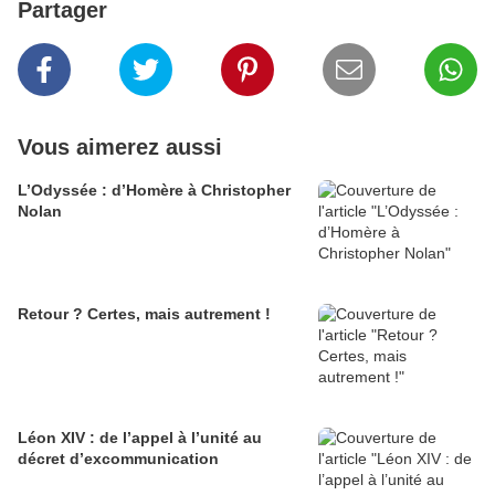
Partager
Vous aimerez aussi
L’Odyssée : d’Homère à Christopher
Nolan
Retour ? Certes, mais autrement !
Léon XIV : de l’appel à l’unité au
décret d’excommunication