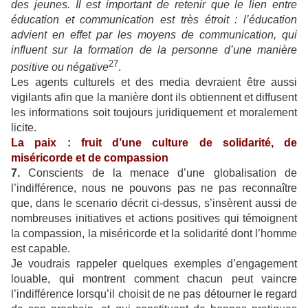
des jeunes. Il est important de retenir que le lien entre
éducation et communication est très étroit : l’éducation
advient en effet par les moyens de communication, qui
influent sur la formation de la personne d’une manière
27
positive ou négative
.
Les agents culturels et des media devraient être aussi
vigilants afin que la manière dont ils obtiennent et diffusent
les informations soit toujours juridiquement et moralement
licite.
La paix : fruit d’une culture de solidarité, de
miséricorde et de compassion
7.
Conscients de la menace d’une globalisation de
l’indifférence, nous ne pouvons pas ne pas reconnaître
que, dans le scenario décrit ci-dessus, s’insèrent aussi de
nombreuses initiatives et actions positives qui témoignent
la compassion, la miséricorde et la solidarité dont l’homme
est capable.
Je voudrais rappeler quelques exemples d’engagement
louable, qui montrent comment chacun peut vaincre
l’indifférence lorsqu’il choisit de ne pas détourner le regard