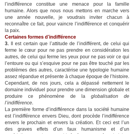
l’indifférence constitue une menace pour la famille
humaine. Alors que nous nous mettons en marche vers
une année nouvelle, je voudrais inviter chacun à
reconnaître ce fait, pour vaincre l’indifférence et conquérir
la paix.
Certaines formes d’indifférence
3.
Il est certain que l’attitude de l’indifférent, de celui qui
ferme le cœur pour ne pas prendre en considération les
autres, de celui qui ferme les yeux pour ne pas voir ce qui
l’entoure ou qui s’esquive pour ne pas être touché par les
problèmes des autres, caractérise une typologie humaine
assez répandue et présente à chaque époque de l’histoire.
Cependant, de nos jours, cela a dépassé nettement le
domaine individuel pour prendre une dimension globale et
produire ce phénomène de la
globalisation de
l’indifférence
.
La première forme d’indifférence dans la société humaine
est l’indifférence envers Dieu, dont procède l’indifférence
envers le prochain et envers la création. Et ceci est l’un
des graves effets d’un faux humanisme et d’un