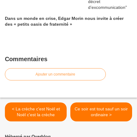
Dans un monde en crise, Edgar Morin nous invite à créer
des « petits oasis de fraternité »
Commentaires
Ajouter un commentaire
< La crèche c'est Noël et
Ce soir est tout sauf un soir
Noël c'est la crèche
ordinaire >
Hébergé par Overblog