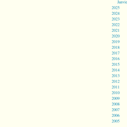
Janvi
2025
2024
2023
2022
2021
2020
2019
2018
2017
2016
2015
2014
2013
2012
2011
2010
2009
2008
2007
2006
2005