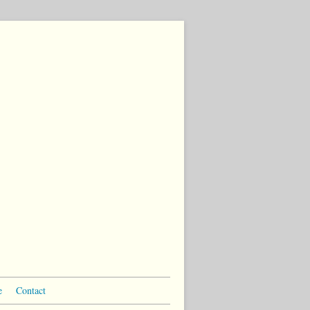
e
Contact