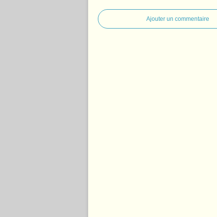
Ajouter un commentaire