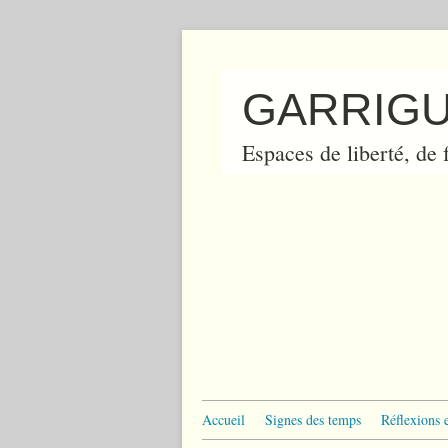
GARRIGU
Espaces de liberté, de f
Accueil
Signes des temps
Réflexions 