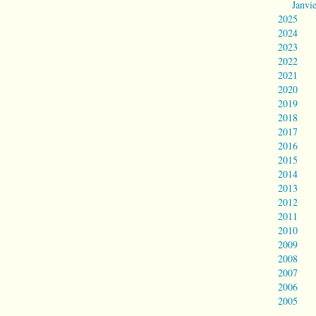
Janvi
2025
2024
2023
2022
2021
2020
2019
2018
2017
2016
2015
2014
2013
2012
2011
2010
2009
2008
2007
2006
2005