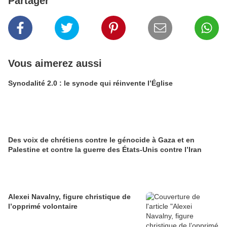
Partager
Vous aimerez aussi
Synodalité 2.0 : le synode qui réinvente l’Église
Des voix de chrétiens contre le génocide à Gaza et en
Palestine et contre la guerre des États-Unis contre l’Iran
Alexei Navalny, figure christique de
l’opprimé volontaire