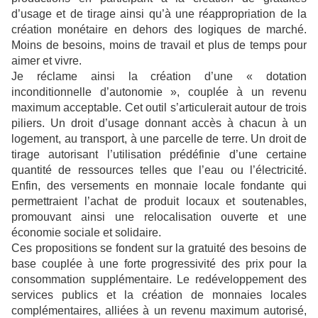
d’usage et de tirage ainsi qu’à une réappropriation de la
création monétaire en dehors des logiques de marché.
Moins de besoins, moins de travail et plus de temps pour
aimer et vivre.
Je réclame ainsi la création d’une « dotation
inconditionnelle d’autonomie », couplée à un revenu
maximum acceptable. Cet outil s’articulerait autour de trois
piliers. Un droit d’usage donnant accès à chacun à un
logement, au transport, à une parcelle de terre. Un droit de
tirage autorisant l’utilisation prédéfinie d’une certaine
quantité de ressources telles que l’eau ou l’électricité.
Enfin, des versements en monnaie locale fondante qui
permettraient l’achat de produit locaux et soutenables,
promouvant ainsi une relocalisation ouverte et une
économie sociale et solidaire.
Ces propositions se fondent sur la gratuité des besoins de
base couplée à une forte progressivité des prix pour la
consommation supplémentaire. Le redéveloppement des
services publics et la création de monnaies locales
complémentaires, alliées à un revenu maximum autorisé,