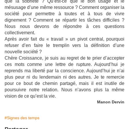
que la sobriété ? Qu’est-ce que le bon usage et le
mésusage d’une même ressource ? Comment organiser la
société pour permettre à toutes et à tous de vivre
dignement ? Comment se répartir les tâches difficiles ?
Nous nous devons de répondre à ces questions
collectivement.
Après avoir fait du « travail » un pivot central, pourquoi
refuser d’en faire le tremplin vers la définition d’une
nouvelle société ?
Chère Croissance, je suis au regret de te prier d’accepter
ces mots comme une lettre de rupture. Aujourd’hui je
reprends ma liberté par la conscience. Aujourd’hui je n’ai
plus peur ni du lendemain ni des autres. Je te remercie
pour ce bout de chemin partagé, mais il est inutile de
poursuivre notre relation. Nous n’avons plus la même
vision de ce qu’est la vie.
Manon Dervin
#Signes des temps