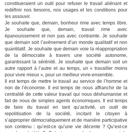
constitueraient un outil pour refuser le travail aliénant et
redéfinir nos besoins, nos usages et les conditions pour
les assouvir.
Je souhaite que, demain, bonheur rime avec temps libre.
Je souhaite que, demain, travail rime avec
épanouissement et non pas avec contrainte. Je souhaite
que demain soit l’avènement d’un monde qualitatif et non
quantitatif. Je souhaite que demain voie la réappropriation
de la démocratie à travers une société autonome,
garantissant la sérénité. Je souhaite que demain soit un
autre rapport à l’autre et au temps, un « travailler moins
pour vivre mieux », pour un meilleur vivre-ensemble.
Il est temps de mettre le travail au service de l’homme et
non de l’économie. Il est temps de nous affranchir de la
centralité de cette valeur travail qui nous déshumanise et
fait de nous de simples agents économiques. Il est temps
de faire du travail en tant qu’activité, un outil de
repolitisation de la société, incitant le citoyen à
s’approprier démocratiquement et de manière participative
son contenu : qu’est-ce qu’une vie décente ? Qu’est-ce