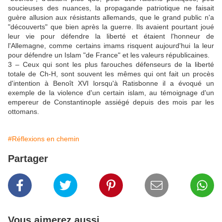
soucieuses des nuances, la propagande patriotique ne faisait
guère allusion aux résistants allemands, que le grand public n'a
"découverts" que bien après la guerre. Ils avaient pourtant joué
leur vie pour défendre la liberté et étaient l'honneur de
l'Allemagne, comme certains imams risquent aujourd'hui la leur
pour défendre un Islam "de France" et les valeurs républicaines.
3 – Ceux qui sont les plus farouches défenseurs de la liberté
totale de Ch-H, sont souvent les mêmes qui ont fait un procès
d'intention à Benoît XVI lorsqu'à Ratisbonne il a évoqué un
exemple de la violence d'un certain islam, au témoignage d'un
empereur de Constantinople assiégé depuis des mois par les
ottomans.
#Réflexions en chemin
Partager
Vous aimerez aussi