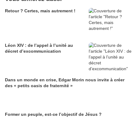
Retour ? Certes, mais autrement !
Léon XIV : de l’appel à l’unité au
décret d’excommunication
Dans un monde en crise, Edgar Morin nous invite à créer
des « petits oasis de fraternité »
Former un peuple, est-ce l’objectif de Jésus ?