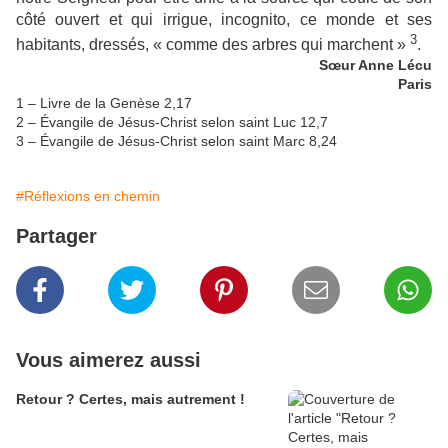
côté ouvert et qui irrigue, incognito, ce monde et ses
3
habitants, dressés, « comme des arbres qui marchent »
.
Sœur Anne Lécu
Paris
1 – Livre de la Genèse 2,17
2 – Évangile de Jésus-Christ selon saint Luc 12,7
3 – Évangile de Jésus-Christ selon saint Marc 8,24
#Réflexions en chemin
Partager
Vous aimerez aussi
Retour ? Certes, mais autrement !