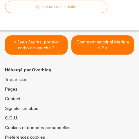
Ajouter un commentaire
< Jean Jaurès, premier
Comment savoir si Marie a
catho de gauche ?
ri ? >
Hébergé par Overblog
Top articles
Pages
Contact
Signaler un abus
C.G.U.
Cookies et données personnelles
Préférences cookies