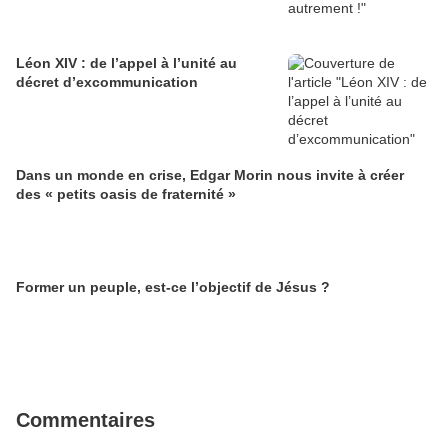
Léon XIV : de l’appel à l’unité au
décret d’excommunication
Dans un monde en crise, Edgar Morin nous invite à créer
des « petits oasis de fraternité »
Former un peuple, est-ce l’objectif de Jésus ?
Commentaires