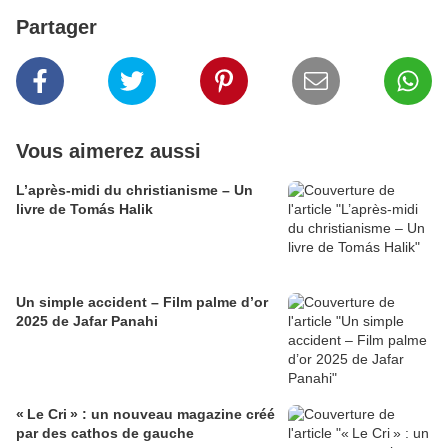
Partager
Vous aimerez aussi
L’après-midi du christianisme – Un
livre de Tomás Halik
Un simple accident – Film palme d’or
2025 de Jafar Panahi
« Le Cri » : un nouveau magazine créé
par des cathos de gauche