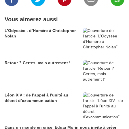
Vous aimerez aussi
L’Odyssée : d’Homère à Christopher
Nolan
Retour ? Certes, mais autrement !
Léon XIV : de l’appel à l’unité au
décret d’excommunication
Dans un monde en crise, Edgar Morin nous invite à créer