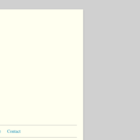
e
Contact