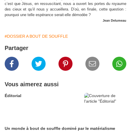
c’est que Jésus, en ressuscitant, nous a ouvert les portes du royaume
des cieux et qu’il nous y accueillera. D’où, en finale, cette question :
pourquoi une telle espérance serait-elle démodée ?
Jean Delumeau
#DOSSIER A BOUT DE SOUFFLE
Partager
Vous aimerez aussi
Éditorial
Un monde à bout de souffle dominé par le matérialisme