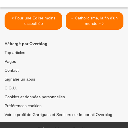
< Pour une Église moins
« Catholicisme, la fin d'un
essoufflée
monde » >
Hébergé par Overblog
Top articles
Pages
Contact
Signaler un abus
C.G.U.
Cookies et données personnelles
Préférences cookies
Voir le profil de Garrigues et Sentiers sur le portail Overblog