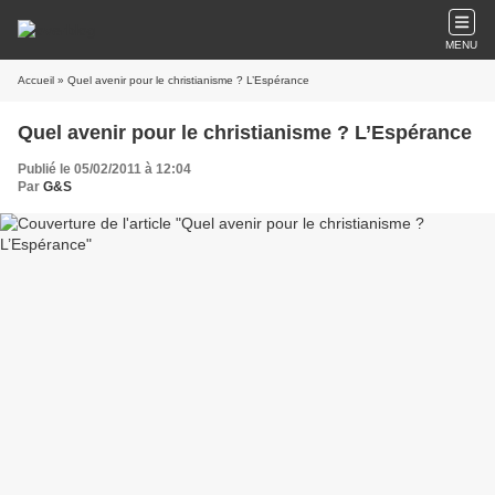
MENU
Accueil
» Quel avenir pour le christianisme ? L’Espérance
Quel avenir pour le christianisme ? L’Espérance
Publié le 05/02/2011 à 12:04
Par
G&S