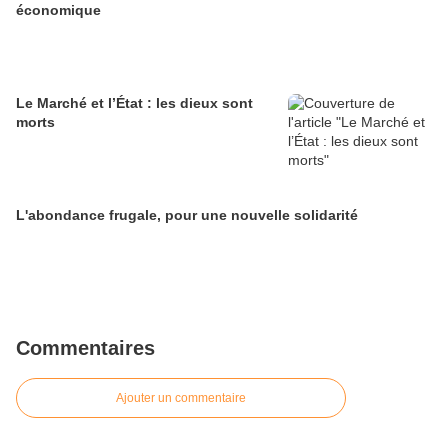
économique
Le Marché et l’État : les dieux sont
morts
L'abondance frugale, pour une nouvelle solidarité
Commentaires
Ajouter un commentaire