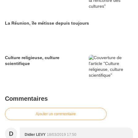
La Réunion, île métisse depuis toujours
Culture religieuse, culture
scientifique
Commentaires
Ajouter un commentaire
D
Didier LEVY
18/03/2019 17:50