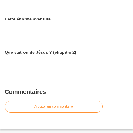
Cette énorme aventure
Que sait-on de Jésus ? (chapitre 2)
Commentaires
Ajouter un commentaire